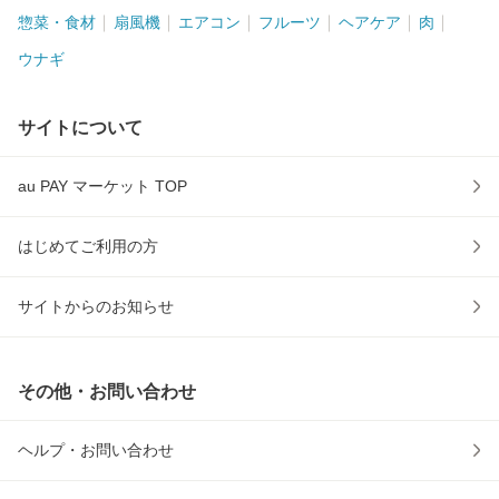
惣菜・食材
扇風機
エアコン
フルーツ
ヘアケア
肉
ウナギ
サイトについて
au PAY マーケット TOP
はじめてご利用の方
サイトからのお知らせ
その他・お問い合わせ
ヘルプ・お問い合わせ