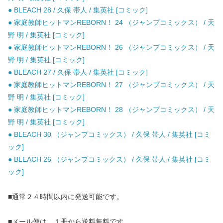
● BLEACH 28 / 久保 帯人 / 集英社 [コミック]
● 家庭教師ヒットマンREBORN！ 24 （ジャンプコミックス） / 天
野 明 / 集英社 [コミック]
● 家庭教師ヒットマンREBORN！ 26 （ジャンプコミックス） / 天
野 明 / 集英社 [コミック]
● BLEACH 27 / 久保 帯人 / 集英社 [コミック]
● 家庭教師ヒットマンREBORN！ 27 （ジャンプコミックス） / 天
野 明 / 集英社 [コミック]
● 家庭教師ヒットマンREBORN！ 28 （ジャンプコミックス） / 天
野 明 / 集英社 [コミック]
● BLEACH 30 （ジャンプコミックス） / 久保 帯人 / 集英社 [コミ
ック]
● BLEACH 26 （ジャンプコミックス） / 久保 帯人 / 集英社 [コミ
ック]
■通常２４時間以内に発送可能です。
■メール便は、１冊から送料無料です。