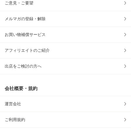
ご意見・ご要望
メルマガの登録・解除
お買い物補償サービス
アフィリエイトのご紹介
出店をご検討の方へ
会社概要・規約
運営会社
ご利用規約