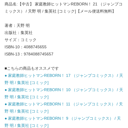
商品名:【中古】 家庭教師ヒットマンREBORN！ 21 （ジャンプコ
ミックス） / 天野 明 / 集英社 [コミック]【メール便送料無料】
著者：天野 明
出版社：集英社
サイズ：コミック
ISBN-10：4088745655
ISBN-13：9784088745657
■こちらの商品もオススメです
● 家庭教師ヒットマンREBORN！ 17 （ジャンプコミックス） / 天
野 明 / 集英社 [コミック]
● 家庭教師ヒットマンREBORN！ 10 （ジャンプコミックス） / 天
野 明 / 集英社 [コミック]
● 家庭教師ヒットマンREBORN！ 11 （ジャンプコミックス） / 天
野 明 / 集英社 [コミック]
● 家庭教師ヒットマンREBORN！ 9 （ジャンプコミックス） / 天
野 明 / 集英社 [コミック]