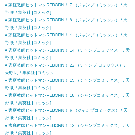
● 家庭教師ヒットマンREBORN！ 7 （ジャンプコミックス） / 天
野 明 / 集英社 [コミック]
● 家庭教師ヒットマンREBORN！ 8 （ジャンプコミックス） / 天
野 明 / 集英社 [コミック]
● 家庭教師ヒットマンREBORN！ 4 （ジャンプコミックス） / 天
野 明 / 集英社 [コミック]
● 家庭教師ヒットマンREBORN！ 14 （ジャンプコミックス） / 天
野 明 / 集英社 [コミック]
● 家庭教師ヒットマンREBORN！ 22 （ジャンプ コミックス） /
天野 明 / 集英社 [コミック]
● 家庭教師ヒットマンREBORN！ 19 （ジャンプコミックス） / 天
野 明 / 集英社 [コミック]
● 家庭教師ヒットマンREBORN！ 18 （ジャンプコミックス） / 天
野 明 / 集英社 [コミック]
● 家庭教師ヒットマンREBORN！ 6 （ジャンプコミックス） / 天
野 明 / 集英社 [コミック]
● 家庭教師ヒットマンREBORN！ 12 （ジャンプコミックス） / 天
野 明 / 集英社 [コミック]