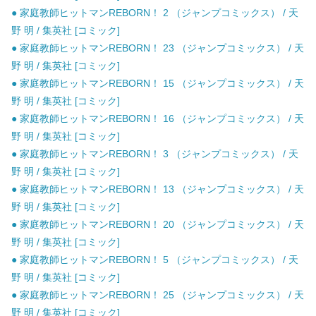
● 家庭教師ヒットマンREBORN！ 2 （ジャンプコミックス） / 天
野 明 / 集英社 [コミック]
● 家庭教師ヒットマンREBORN！ 23 （ジャンプコミックス） / 天
野 明 / 集英社 [コミック]
● 家庭教師ヒットマンREBORN！ 15 （ジャンプコミックス） / 天
野 明 / 集英社 [コミック]
● 家庭教師ヒットマンREBORN！ 16 （ジャンプコミックス） / 天
野 明 / 集英社 [コミック]
● 家庭教師ヒットマンREBORN！ 3 （ジャンプコミックス） / 天
野 明 / 集英社 [コミック]
● 家庭教師ヒットマンREBORN！ 13 （ジャンプコミックス） / 天
野 明 / 集英社 [コミック]
● 家庭教師ヒットマンREBORN！ 20 （ジャンプコミックス） / 天
野 明 / 集英社 [コミック]
● 家庭教師ヒットマンREBORN！ 5 （ジャンプコミックス） / 天
野 明 / 集英社 [コミック]
● 家庭教師ヒットマンREBORN！ 25 （ジャンプコミックス） / 天
野 明 / 集英社 [コミック]