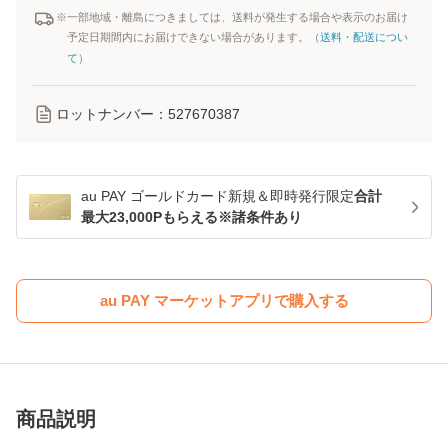
※一部地域・離島につきましては、送料が発生する場合や表示のお届け
予定日期間内にお届けできない場合があります。（
送料・配送につい
て
）
ロットナンバー：
527670387
au PAY ゴールドカード新規＆即時発行限定
合計
最大23,000Pもらえる※諸条件あり
au PAY マーケットアプリで購入する
商品説明