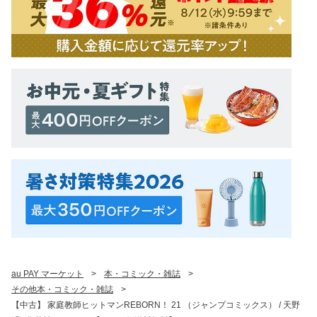
au PAY マーケット
>
本・コミック・雑誌
>
その他本・コミック・雑誌
>
【中古】 家庭教師ヒットマンREBORN！ 21 （ジャンプコミックス） / 天野