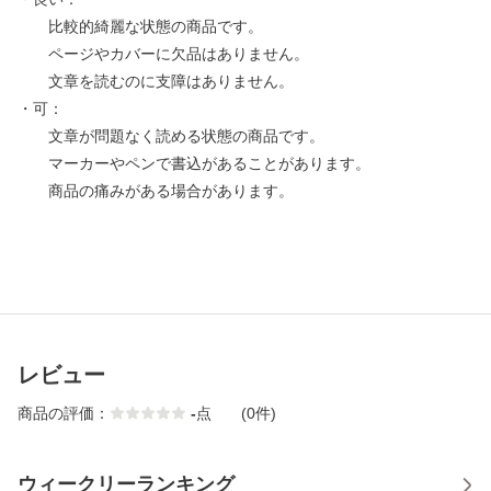
比較的綺麗な状態の商品です。
ページやカバーに欠品はありません。
文章を読むのに支障はありません。
・可：
文章が問題なく読める状態の商品です。
マーカーやペンで書込があることがあります。
商品の痛みがある場合があります。
レビュー
商品の評価：
-
点
(0件)
ウィークリーランキング