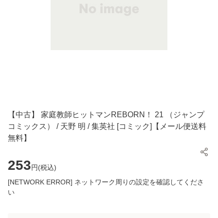
【中古】 家庭教師ヒットマンREBORN！ 21 （ジャンプ
コミックス） / 天野 明 / 集英社 [コミック]【メール便送料
無料】
253
円(
税込
)
[NETWORK ERROR] ネットワーク周りの設定を確認してくださ
い