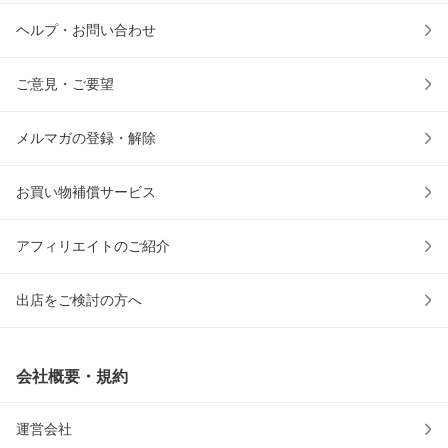
ヘルプ・お問い合わせ
ご意見・ご要望
メルマガの登録・解除
お買い物補償サービス
アフィリエイトのご紹介
出店をご検討の方へ
会社概要・規約
運営会社