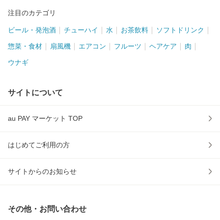
注目のカテゴリ
ビール・発泡酒
チューハイ
水
お茶飲料
ソフトドリンク
惣菜・食材
扇風機
エアコン
フルーツ
ヘアケア
肉
ウナギ
サイトについて
au PAY マーケット TOP
はじめてご利用の方
サイトからのお知らせ
その他・お問い合わせ