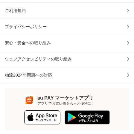
ご利用規約
プライバシーポリシー
安心・安全への取り組み
ウェブアクセシビリティの取り組み
物流2024年問題への対応
au PAY マーケットアプリ
アプリでお買い物をもっと便利に！