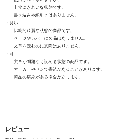
非常にきれいな状態です。
書き込みや線引きはありません。
・良い：
比較的綺麗な状態の商品です。
ページやカバーに欠品はありません。
文章を読むのに支障はありません。
・可：
文章が問題なく読める状態の商品です。
マーカーやペンで書込があることがあります。
商品の痛みがある場合があります。
レビュー