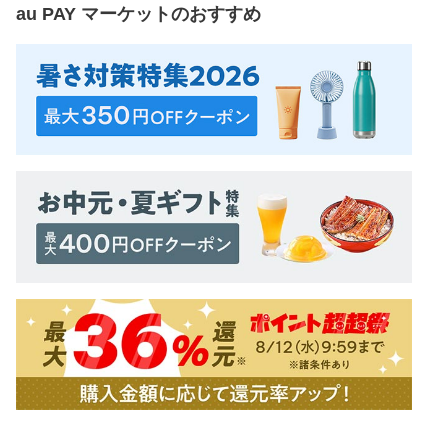
au PAY マーケット
のおすすめ