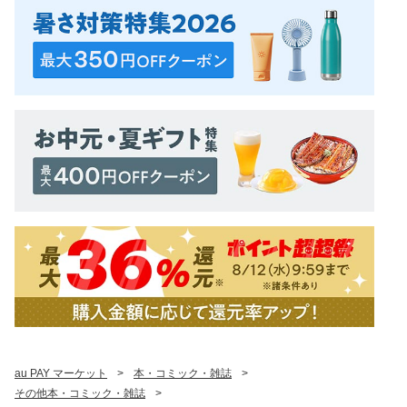
au PAY マーケット
>
本・コミック・雑誌
>
その他本・コミック・雑誌
>