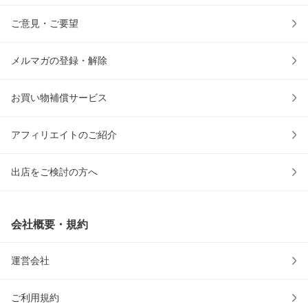
ご意見・ご要望
メルマガの登録・解除
お買い物補償サービス
アフィリエイトのご紹介
出店をご検討の方へ
会社概要・規約
運営会社
ご利用規約