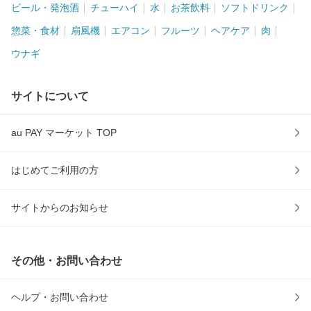
ビール・発泡酒
チューハイ
水
お茶飲料
ソフトドリンク
惣菜・食材
扇風機
エアコン
フルーツ
ヘアケア
肉
ウナギ
サイトについて
au PAY マーケット TOP
はじめてご利用の方
サイトからのお知らせ
その他・お問い合わせ
ヘルプ・お問い合わせ