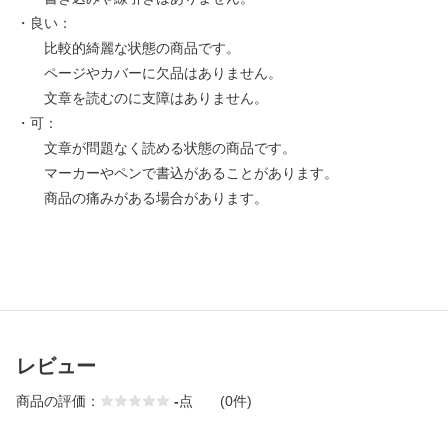
・良い：
比較的綺麗な状態の商品です。
ページやカバーに欠品はありません。
文章を読むのに支障はありません。
・可：
文章が問題なく読める状態の商品です。
マーカーやペンで書込があることがあります。
商品の痛みがある場合があります。
レビュー
商品の評価：
-
点
(0件)