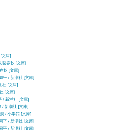
[文庫]
文藝春秋 [文庫]
春秋 [文庫]
平 / 新潮社 [文庫]
潮社 [文庫]
社 [文庫]
/ 新潮社 [文庫]
/ 新潮社 [文庫]
 / 小学館 [文庫]
平 / 新潮社 [文庫]
平 / 新潮社 [文庫]