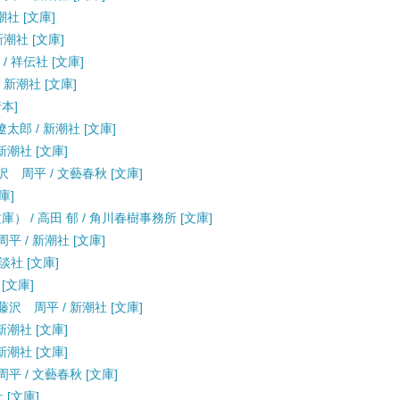
潮社 [文庫]
新潮社 [文庫]
/ 祥伝社 [文庫]
 新潮社 [文庫]
行本]
太郎 / 新潮社 [文庫]
新潮社 [文庫]
 周平 / 文藝春秋 [文庫]
庫]
 / 高田 郁 / 角川春樹事務所 [文庫]
平 / 新潮社 [文庫]
談社 [文庫]
[文庫]
沢 周平 / 新潮社 [文庫]
新潮社 [文庫]
新潮社 [文庫]
平 / 文藝春秋 [文庫]
 [文庫]