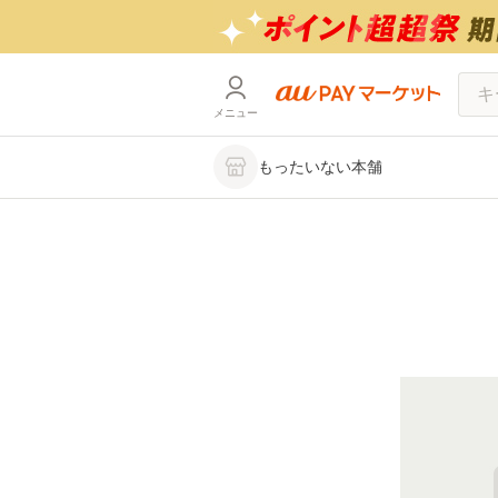
メニュー
もったいない本舗