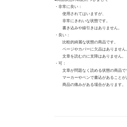
・非常に良い：
使用されてはいますが、
非常にきれいな状態です。
書き込みや線引きはありません。
・良い：
比較的綺麗な状態の商品です。
ページやカバーに欠品はありません
文章を読むのに支障はありません。
・可：
文章が問題なく読める状態の商品で
マーカーやペンで書込があることが
商品の痛みがある場合があります。