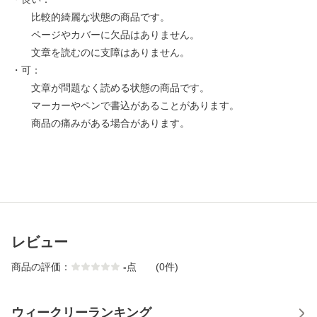
比較的綺麗な状態の商品です。
ページやカバーに欠品はありません。
文章を読むのに支障はありません。
・可：
文章が問題なく読める状態の商品です。
マーカーやペンで書込があることがあります。
商品の痛みがある場合があります。
レビュー
商品の評価：
-
点
(0件)
ウィークリーランキング