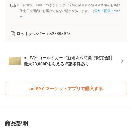
※一部地域・離島につきましては、送料が発生する場合や表示のお届け
予定日期間内にお届けできない場合があります。（
送料・配送につい
て
）
ロットナンバー：
527665975
au PAY ゴールドカード新規＆即時発行限定
合計
最大23,000Pもらえる※諸条件あり
au PAY マーケットアプリで購入する
商品説明