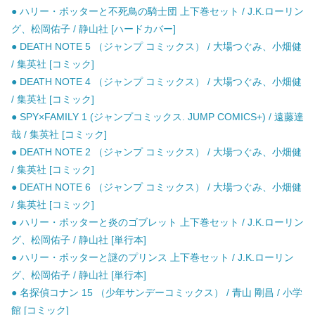
● ハリー・ポッターと不死鳥の騎士団 上下巻セット / J.K.ローリン
グ、松岡佑子 / 静山社 [ハードカバー]
● DEATH NOTE 5 （ジャンプ コミックス） / 大場つぐみ、小畑健
/ 集英社 [コミック]
● DEATH NOTE 4 （ジャンプ コミックス） / 大場つぐみ、小畑健
/ 集英社 [コミック]
● SPY×FAMILY 1 (ジャンプコミックス. JUMP COMICS+) / 遠藤達
哉 / 集英社 [コミック]
● DEATH NOTE 2 （ジャンプ コミックス） / 大場つぐみ、小畑健
/ 集英社 [コミック]
● DEATH NOTE 6 （ジャンプ コミックス） / 大場つぐみ、小畑健
/ 集英社 [コミック]
● ハリー・ポッターと炎のゴブレット 上下巻セット / J.K.ローリン
グ、松岡佑子 / 静山社 [単行本]
● ハリー・ポッターと謎のプリンス 上下巻セット / J.K.ローリン
グ、松岡佑子 / 静山社 [単行本]
● 名探偵コナン 15 （少年サンデーコミックス） / 青山 剛昌 / 小学
館 [コミック]