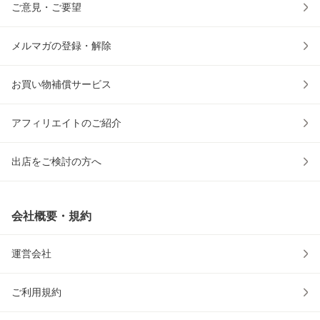
ご意見・ご要望
メルマガの登録・解除
お買い物補償サービス
アフィリエイトのご紹介
出店をご検討の方へ
会社概要・規約
運営会社
ご利用規約