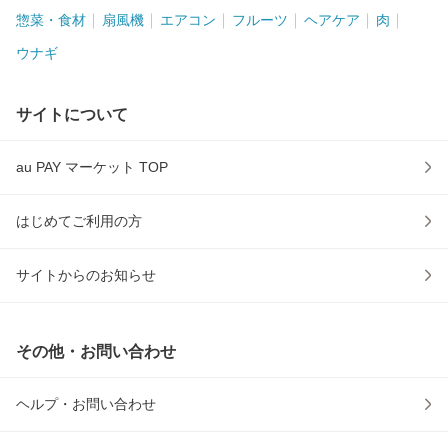
惣菜・食材
扇風機
エアコン
フルーツ
ヘアケア
肉
ウナギ
サイトについて
au PAY マーケット TOP
はじめてご利用の方
サイトからのお知らせ
その他・お問い合わせ
ヘルプ・お問い合わせ