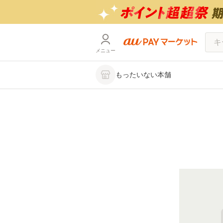
メニュー
もったいない本舗