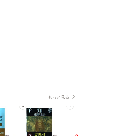
もっと見る
6
7
8