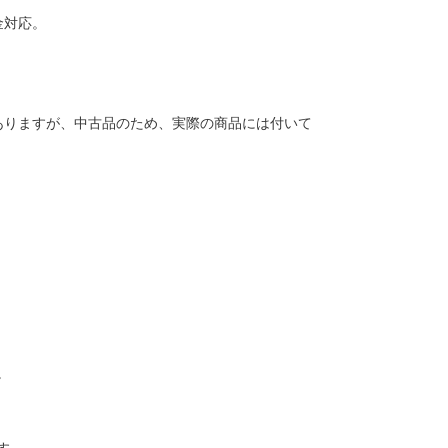
金対応。
ありますが、中古品のため、実際の商品には付いて
。