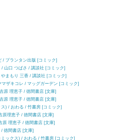
らだ / プランタン出版 [コミック]
 山口 つばさ / 講談社 [コミック]
 やまもり 三香 / 講談社 [コミック]
 / ヤマザキコレ / マッグガーデン [コミック]
吉原 理恵子 / 徳間書店 [文庫]
吉原 理恵子 / 徳間書店 [文庫]
 / おわる / 竹書房 [コミック]
吉原理恵子 / 徳間書店 [文庫]
原 理恵子 / 徳間書店 [文庫]
/ 徳間書店 [文庫]
クス) / おわる / 竹書房 [コミック]