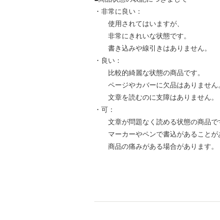
・非常に良い：
使用されてはいますが、
非常にきれいな状態です。
書き込みや線引きはありません。
・良い：
比較的綺麗な状態の商品です。
ページやカバーに欠品はありません
文章を読むのに支障はありません。
・可：
文章が問題なく読める状態の商品で
マーカーやペンで書込があることが
商品の痛みがある場合があります。