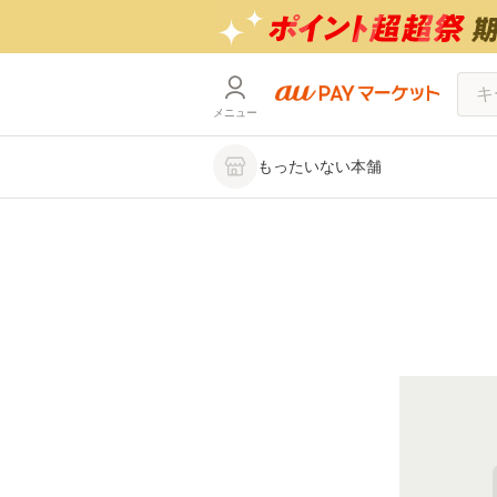
メニュー
もったいない本舗