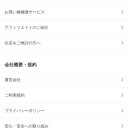
お買い物補償サービス
アフィリエイトのご紹介
出店をご検討の方へ
会社概要・規約
運営会社
ご利用規約
プライバシーポリシー
安心・安全への取り組み