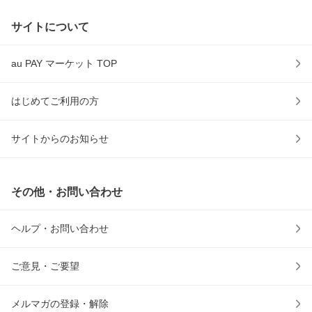
サイトについて
au PAY マーケット TOP
はじめてご利用の方
サイトからのお知らせ
その他・お問い合わせ
ヘルプ・お問い合わせ
ご意見・ご要望
メルマガの登録・解除