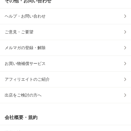
その他・お問い合わせ
ヘルプ・お問い合わせ
ご意見・ご要望
メルマガの登録・解除
お買い物補償サービス
アフィリエイトのご紹介
出店をご検討の方へ
会社概要・規約