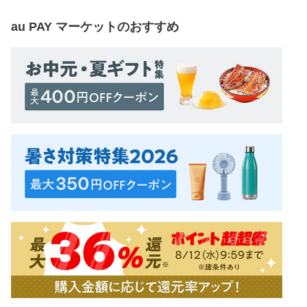
au PAY マーケット
のおすすめ