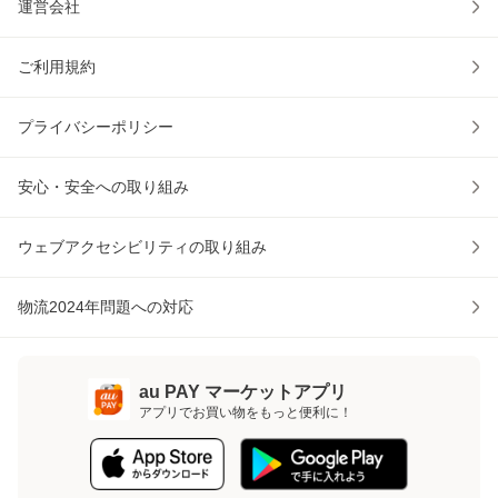
運営会社
ご利用規約
プライバシーポリシー
安心・安全への取り組み
ウェブアクセシビリティの取り組み
物流2024年問題への対応
au PAY マーケットアプリ
アプリでお買い物をもっと便利に！