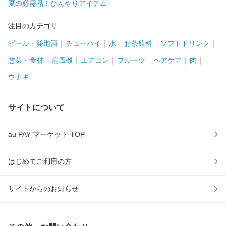
夏の必需品！ひんやりアイテム
注目のカテゴリ
ビール・発泡酒
チューハイ
水
お茶飲料
ソフトドリンク
惣菜・食材
扇風機
エアコン
フルーツ
ヘアケア
肉
ウナギ
サイトについて
au PAY マーケット TOP
はじめてご利用の方
サイトからのお知らせ