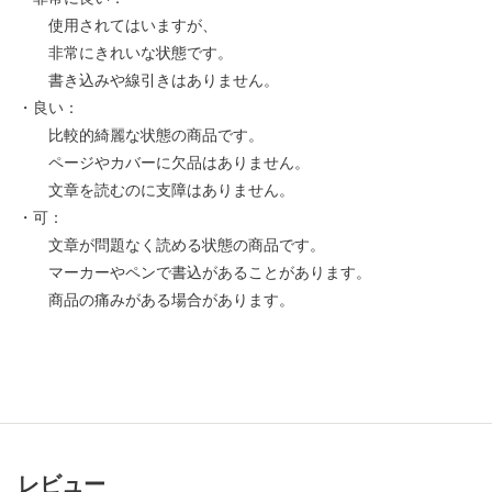
使用されてはいますが、
非常にきれいな状態です。
書き込みや線引きはありません。
・良い：
比較的綺麗な状態の商品です。
ページやカバーに欠品はありません。
文章を読むのに支障はありません。
・可：
文章が問題なく読める状態の商品です。
マーカーやペンで書込があることがあります。
商品の痛みがある場合があります。
レビュー