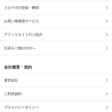
メルマガの登録・解除
お買い物補償サービス
アフィリエイトのご紹介
出店をご検討の方へ
会社概要・規約
運営会社
ご利用規約
プライバシーポリシー