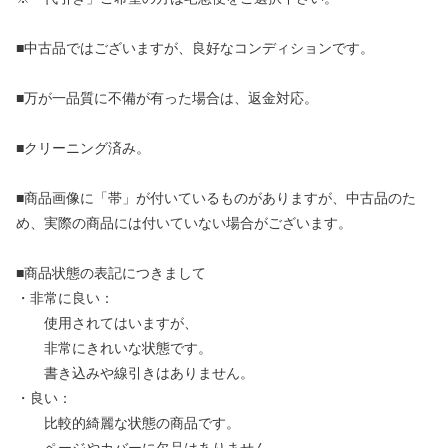
■中古品ではございますが、良好なコンディションです。
■万が一品質に不備が有った場合は、返金対応。
■クリーニング済み。
■商品画像に「帯」が付いているものがありますが、中古品のた
め、実際の商品には付いていない場合がございます。
■商品状態の表記につきまして
・非常に良い：
使用されてはいますが、
非常にきれいな状態です。
書き込みや線引きはありません。
・良い：
比較的綺麗な状態の商品です。