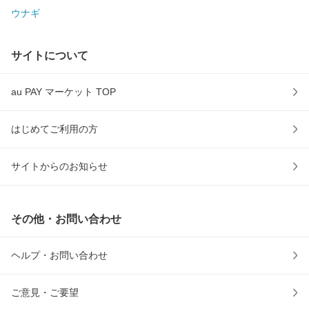
ウナギ
サイトについて
au PAY マーケット TOP
はじめてご利用の方
サイトからのお知らせ
その他・お問い合わせ
ヘルプ・お問い合わせ
ご意見・ご要望