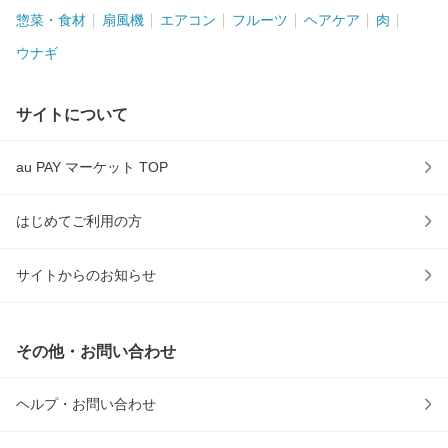
惣菜・食材
扇風機
エアコン
フルーツ
ヘアケア
肉
ウナギ
サイトについて
au PAY マーケット TOP
はじめてご利用の方
サイトからのお知らせ
その他・お問い合わせ
ヘルプ・お問い合わせ