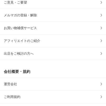
ご意見・ご要望
メルマガの登録・解除
お買い物補償サービス
アフィリエイトのご紹介
出店をご検討の方へ
会社概要・規約
運営会社
ご利用規約