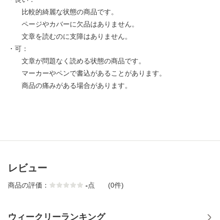
比較的綺麗な状態の商品です。
ページやカバーに欠品はありません。
文章を読むのに支障はありません。
・可：
文章が問題なく読める状態の商品です。
マーカーやペンで書込があることがあります。
商品の痛みがある場合があります。
レビュー
商品の評価：
-
点
(0件)
ウィークリーランキング