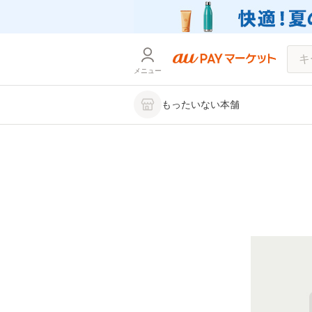
メニュー
もったいない本舗