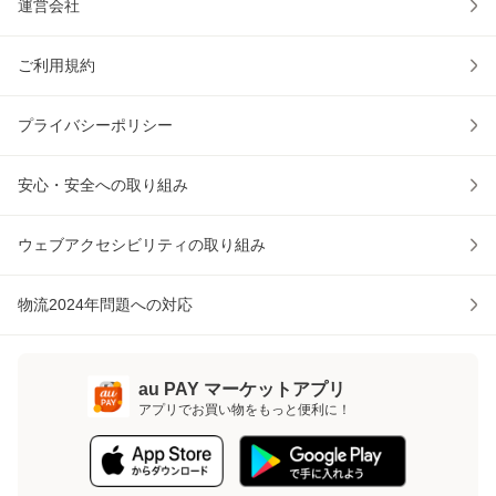
運営会社
ご利用規約
プライバシーポリシー
安心・安全への取り組み
ウェブアクセシビリティの取り組み
物流2024年問題への対応
au PAY マーケットアプリ
アプリでお買い物をもっと便利に！