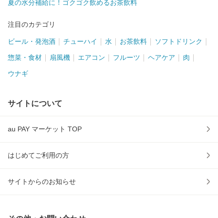
夏の水分補給に！ゴクゴク飲めるお茶飲料
注目のカテゴリ
ビール・発泡酒
チューハイ
水
お茶飲料
ソフトドリンク
惣菜・食材
扇風機
エアコン
フルーツ
ヘアケア
肉
ウナギ
サイトについて
au PAY マーケット TOP
はじめてご利用の方
サイトからのお知らせ