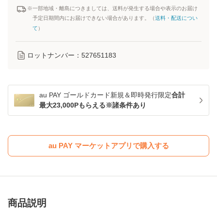
※一部地域・離島につきましては、送料が発生する場合や表示のお届け
予定日期間内にお届けできない場合があります。（
送料・配送につい
て
）
ロットナンバー：
527651183
au PAY ゴールドカード新規＆即時発行限定
合計
最大23,000Pもらえる※諸条件あり
au PAY マーケットアプリで購入する
商品説明