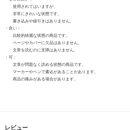
使用されてはいますが、
非常にきれいな状態です。
書き込みや線引きはありません。
・良い：
比較的綺麗な状態の商品です。
ページやカバーに欠品はありません。
文章を読むのに支障はありません。
・可：
文章が問題なく読める状態の商品です。
マーカーやペンで書込があることがあります。
商品の痛みがある場合があります。
レビュー