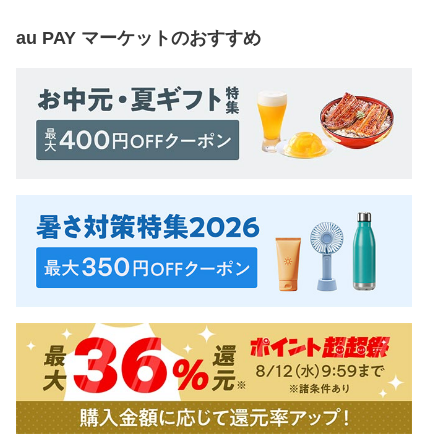
au PAY マーケット
のおすすめ