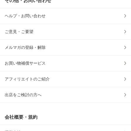
その他・お問い合わせ
ヘルプ・お問い合わせ
ご意見・ご要望
メルマガの登録・解除
お買い物補償サービス
アフィリエイトのご紹介
出店をご検討の方へ
会社概要・規約