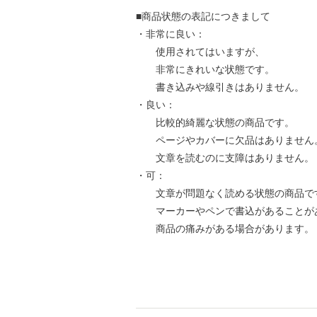
■商品状態の表記につきまして
・非常に良い：
使用されてはいますが、
非常にきれいな状態です。
書き込みや線引きはありません。
・良い：
比較的綺麗な状態の商品です。
ページやカバーに欠品はありません
文章を読むのに支障はありません。
・可：
文章が問題なく読める状態の商品で
マーカーやペンで書込があることが
商品の痛みがある場合があります。