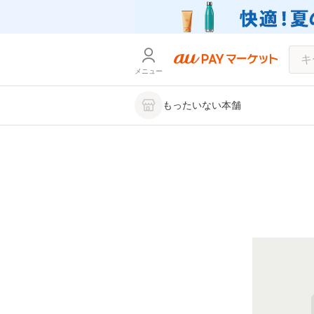
メニュー
もったいない本舗