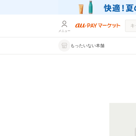
メニュー
もったいない本舗