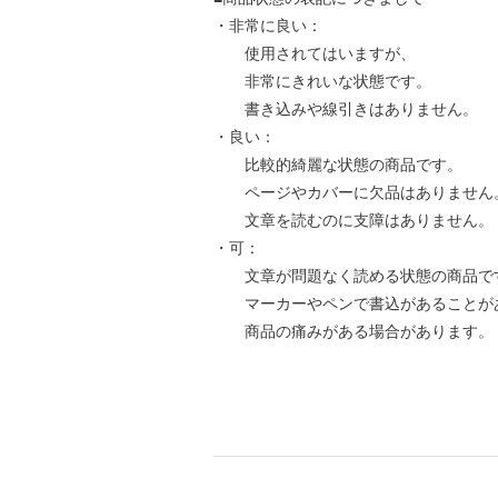
・非常に良い：
使用されてはいますが、
非常にきれいな状態です。
書き込みや線引きはありません。
・良い：
比較的綺麗な状態の商品です。
ページやカバーに欠品はありません
文章を読むのに支障はありません。
・可：
文章が問題なく読める状態の商品で
マーカーやペンで書込があることが
商品の痛みがある場合があります。