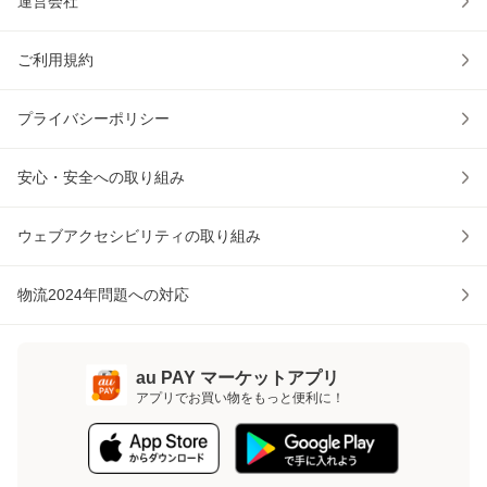
運営会社
ご利用規約
プライバシーポリシー
安心・安全への取り組み
ウェブアクセシビリティの取り組み
物流2024年問題への対応
au PAY マーケットアプリ
アプリでお買い物をもっと便利に！