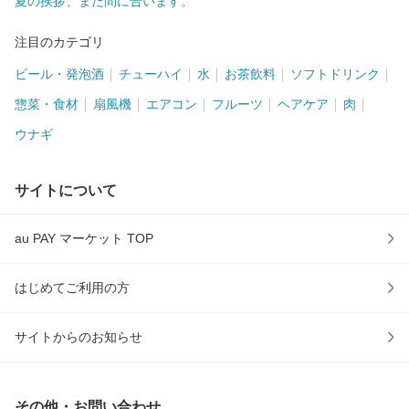
夏の挨拶、まだ間に合います。
注目のカテゴリ
ビール・発泡酒
チューハイ
水
お茶飲料
ソフトドリンク
惣菜・食材
扇風機
エアコン
フルーツ
ヘアケア
肉
ウナギ
サイトについて
au PAY マーケット TOP
はじめてご利用の方
サイトからのお知らせ
その他・お問い合わせ