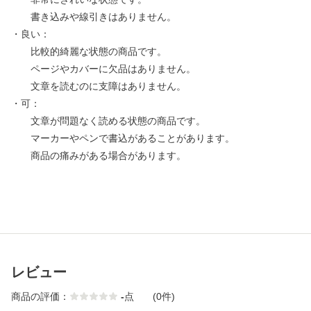
書き込みや線引きはありません。
・良い：
比較的綺麗な状態の商品です。
ページやカバーに欠品はありません。
文章を読むのに支障はありません。
・可：
文章が問題なく読める状態の商品です。
マーカーやペンで書込があることがあります。
商品の痛みがある場合があります。
レビュー
商品の評価：
-
点
(0件)