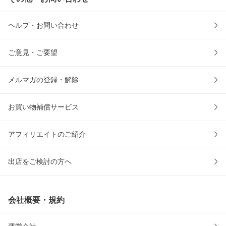
ヘルプ・お問い合わせ
ご意見・ご要望
メルマガの登録・解除
お買い物補償サービス
アフィリエイトのご紹介
出店をご検討の方へ
会社概要・規約