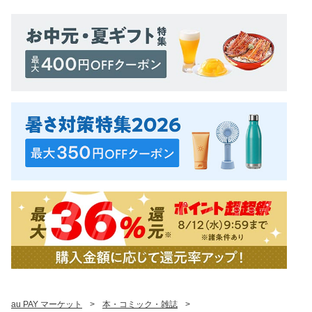
au PAY マーケット
>
本・コミック・雑誌
>