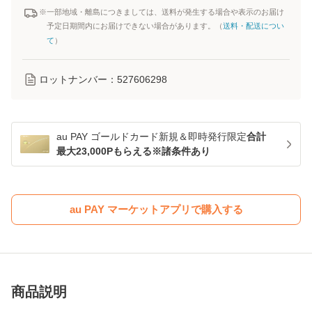
※一部地域・離島につきましては、送料が発生する場合や表示のお届け
予定日期間内にお届けできない場合があります。（
送料・配送につい
て
）
ロットナンバー：
527606298
au PAY ゴールドカード新規＆即時発行限定
合計
最大23,000Pもらえる※諸条件あり
au PAY マーケットアプリで購入する
商品説明