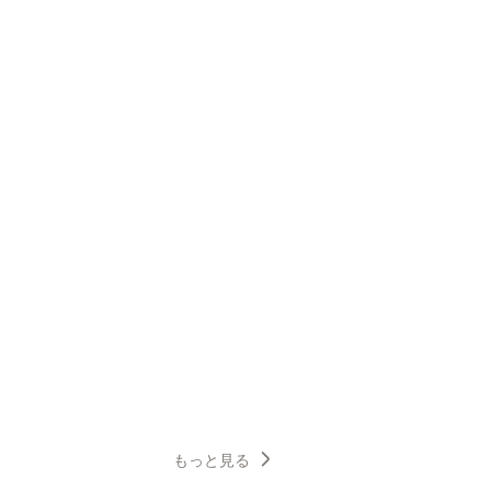
もっと見る