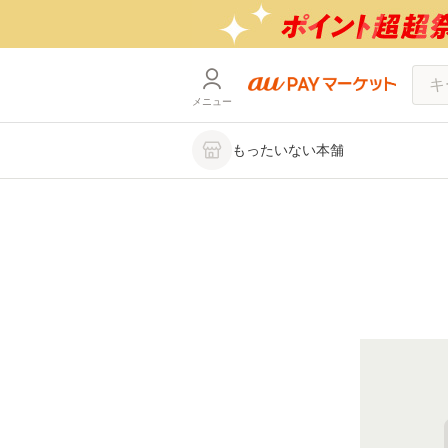
メニュー
もったいない本舗