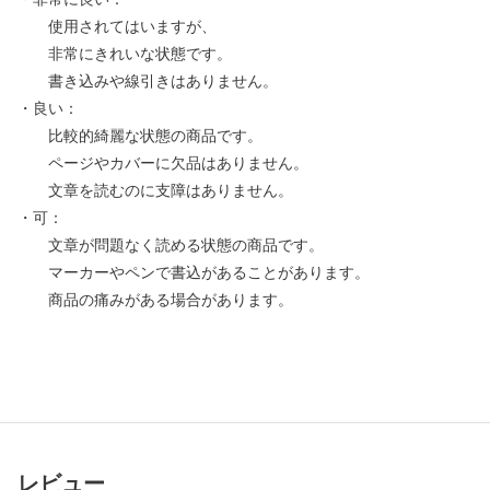
使用されてはいますが、
非常にきれいな状態です。
書き込みや線引きはありません。
・良い：
比較的綺麗な状態の商品です。
ページやカバーに欠品はありません。
文章を読むのに支障はありません。
・可：
文章が問題なく読める状態の商品です。
マーカーやペンで書込があることがあります。
商品の痛みがある場合があります。
レビュー