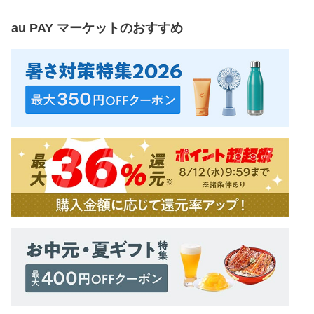
au PAY マーケット
のおすすめ