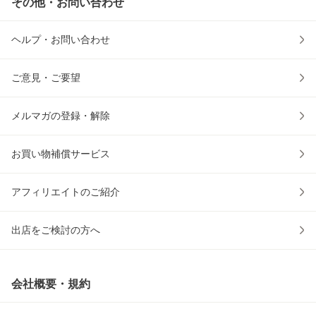
その他・お問い合わせ
ヘルプ・お問い合わせ
ご意見・ご要望
メルマガの登録・解除
お買い物補償サービス
アフィリエイトのご紹介
出店をご検討の方へ
会社概要・規約