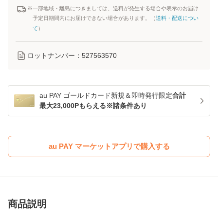
※一部地域・離島につきましては、送料が発生する場合や表示のお届け
予定日期間内にお届けできない場合があります。（
送料・配送につい
て
）
ロットナンバー：
527563570
au PAY ゴールドカード新規＆即時発行限定
合計
最大23,000Pもらえる※諸条件あり
au PAY マーケットアプリで購入する
商品説明