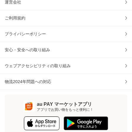
運営会社
ご利用規約
プライバシーポリシー
安心・安全への取り組み
ウェブアクセシビリティの取り組み
物流2024年問題への対応
au PAY マーケットアプリ
アプリでお買い物をもっと便利に！