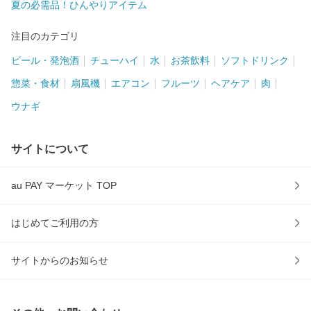
夏の必需品！ひんやりアイテム
注目のカテゴリ
ビール・発泡酒
チューハイ
水
お茶飲料
ソフトドリンク
惣菜・食材
扇風機
エアコン
フルーツ
ヘアケア
肉
ウナギ
サイトについて
au PAY マーケット TOP
はじめてご利用の方
サイトからのお知らせ