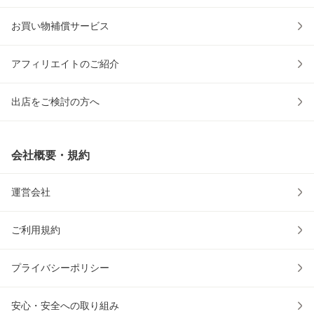
お買い物補償サービス
アフィリエイトのご紹介
出店をご検討の方へ
会社概要・規約
運営会社
ご利用規約
プライバシーポリシー
安心・安全への取り組み