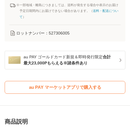
※一部地域・離島につきましては、送料が発生する場合や表示のお届け
予定日期間内にお届けできない場合があります。（
送料・配送につい
て
）
ロットナンバー：
527306005
au PAY ゴールドカード新規＆即時発行限定
合計
最大23,000Pもらえる※諸条件あり
au PAY マーケットアプリで購入する
商品説明