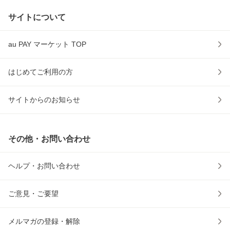
サイトについて
au PAY マーケット TOP
はじめてご利用の方
サイトからのお知らせ
その他・お問い合わせ
ヘルプ・お問い合わせ
ご意見・ご要望
メルマガの登録・解除