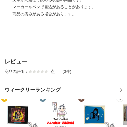
マーカーやペンで書込があることがあります。
商品の痛みがある場合があります。
レビュー
商品の評価：
-
点
(0件)
ウィークリーランキング
1
2
3
4