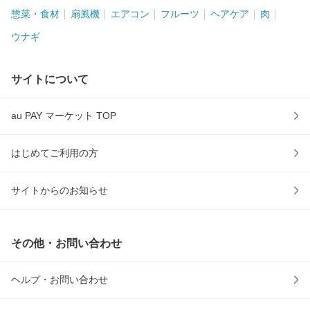
惣菜・食材
扇風機
エアコン
フルーツ
ヘアケア
肉
ウナギ
サイトについて
au PAY マーケット TOP
はじめてご利用の方
サイトからのお知らせ
その他・お問い合わせ
ヘルプ・お問い合わせ