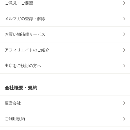
ご意見・ご要望
メルマガの登録・解除
お買い物補償サービス
アフィリエイトのご紹介
出店をご検討の方へ
会社概要・規約
運営会社
ご利用規約