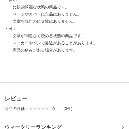
比較的綺麗な状態の商品です。
ページやカバーに欠品はありません。
文章を読むのに支障はありません。
・可：
文章が問題なく読める状態の商品です。
マーカーやペンで書込があることがあります。
商品の痛みがある場合があります。
レビュー
商品の評価：
-
点
(0件)
ウィークリーランキング