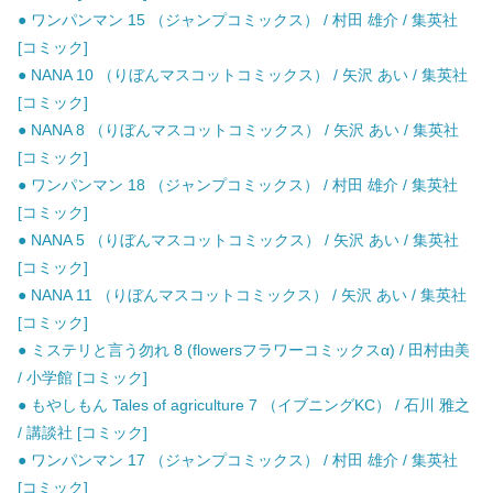
● ワンパンマン 15 （ジャンプコミックス） / 村田 雄介 / 集英社
[コミック]
● NANA 10 （りぼんマスコットコミックス） / 矢沢 あい / 集英社
[コミック]
● NANA 8 （りぼんマスコットコミックス） / 矢沢 あい / 集英社
[コミック]
● ワンパンマン 18 （ジャンプコミックス） / 村田 雄介 / 集英社
[コミック]
● NANA 5 （りぼんマスコットコミックス） / 矢沢 あい / 集英社
[コミック]
● NANA 11 （りぼんマスコットコミックス） / 矢沢 あい / 集英社
[コミック]
● ミステリと言う勿れ 8 (flowersフラワーコミックスα) / 田村由美
/ 小学館 [コミック]
● もやしもん Tales of agriculture 7 （イブニングKC） / 石川 雅之
/ 講談社 [コミック]
● ワンパンマン 17 （ジャンプコミックス） / 村田 雄介 / 集英社
[コミック]