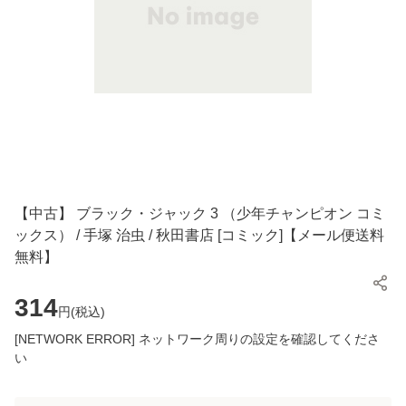
【中古】 ブラック・ジャック 3 （少年チャンピオン コミ
ックス） / 手塚 治虫 / 秋田書店 [コミック]【メール便送料
無料】
314
円(
税込
)
[NETWORK ERROR] ネットワーク周りの設定を確認してくださ
い