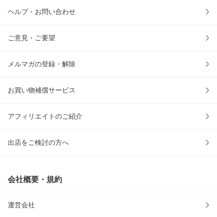
ヘルプ・お問い合わせ
ご意見・ご要望
メルマガの登録・解除
お買い物補償サービス
アフィリエイトのご紹介
出店をご検討の方へ
会社概要・規約
運営会社