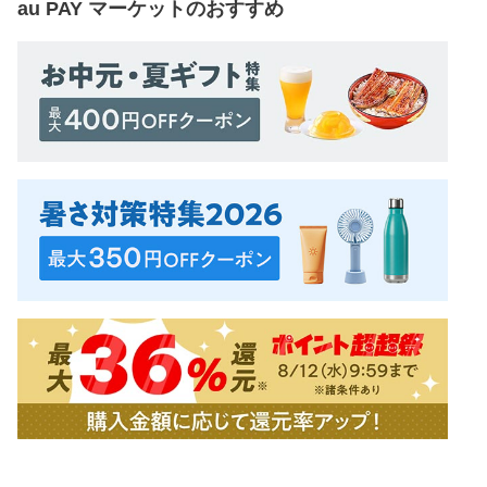
au PAY マーケット
のおすすめ