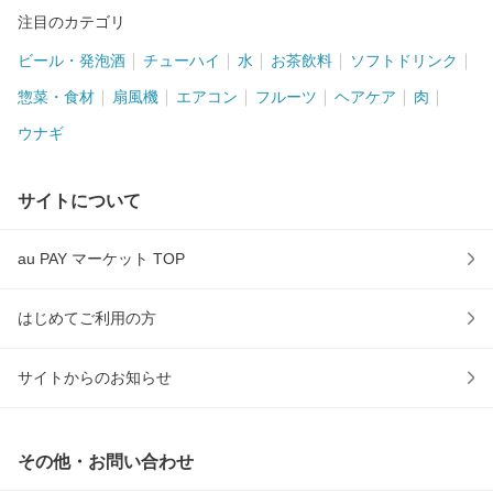
注目のカテゴリ
ビール・発泡酒
チューハイ
水
お茶飲料
ソフトドリンク
惣菜・食材
扇風機
エアコン
フルーツ
ヘアケア
肉
ウナギ
サイトについて
au PAY マーケット TOP
はじめてご利用の方
サイトからのお知らせ
その他・お問い合わせ