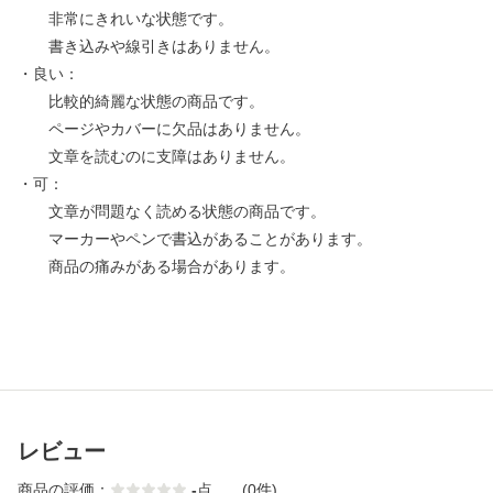
非常にきれいな状態です。
書き込みや線引きはありません。
・良い：
比較的綺麗な状態の商品です。
ページやカバーに欠品はありません。
文章を読むのに支障はありません。
・可：
文章が問題なく読める状態の商品です。
マーカーやペンで書込があることがあります。
商品の痛みがある場合があります。
レビュー
商品の評価：
-
点
(0件)