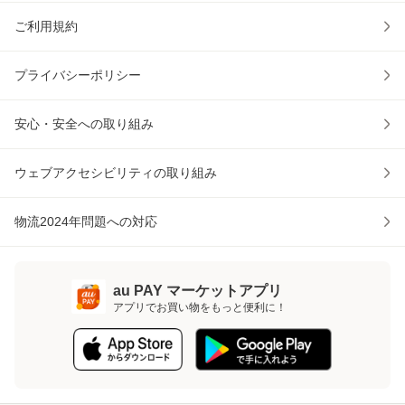
ご利用規約
プライバシーポリシー
安心・安全への取り組み
ウェブアクセシビリティの取り組み
物流2024年問題への対応
au PAY マーケットアプリ
アプリでお買い物をもっと便利に！