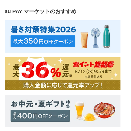
au PAY マーケット
のおすすめ