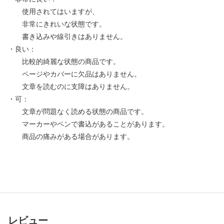
使用されてはいますが、
非常にきれいな状態です。
書き込みや線引きはありません。
・良い：
比較的綺麗な状態の商品です。
ページやカバーに欠品はありません。
文章を読むのに支障はありません。
・可：
文章が問題なく読める状態の商品です。
マーカーやペンで書込があることがあります。
商品の痛みがある場合があります。
レビュー