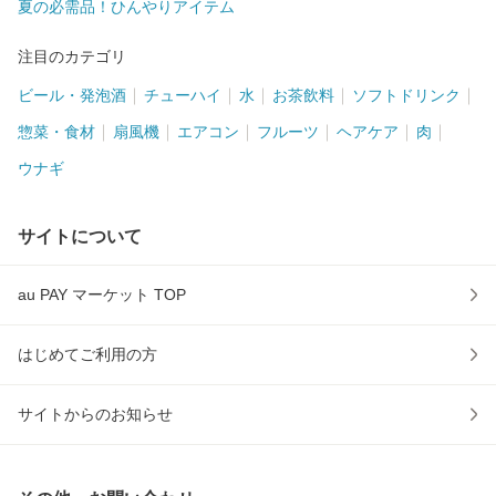
夏の必需品！ひんやりアイテム
注目のカテゴリ
ビール・発泡酒
チューハイ
水
お茶飲料
ソフトドリンク
惣菜・食材
扇風機
エアコン
フルーツ
ヘアケア
肉
ウナギ
サイトについて
au PAY マーケット TOP
はじめてご利用の方
サイトからのお知らせ