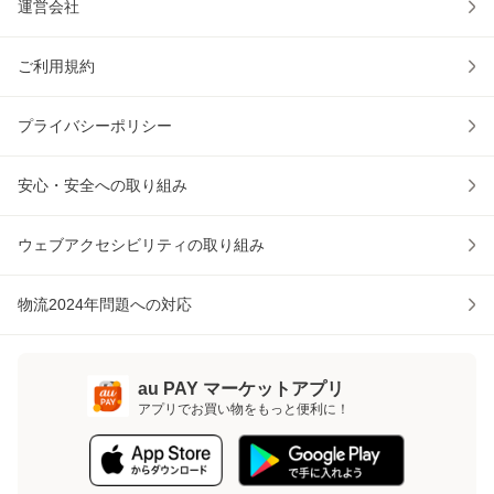
運営会社
ご利用規約
プライバシーポリシー
安心・安全への取り組み
ウェブアクセシビリティの取り組み
物流2024年問題への対応
au PAY マーケットアプリ
アプリでお買い物をもっと便利に！