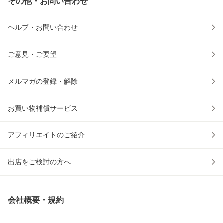
その他・お問い合わせ
ヘルプ・お問い合わせ
ご意見・ご要望
メルマガの登録・解除
お買い物補償サービス
アフィリエイトのご紹介
出店をご検討の方へ
会社概要・規約