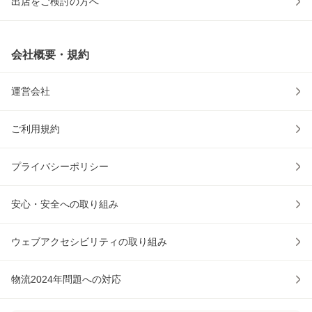
出店をご検討の方へ
会社概要・規約
運営会社
ご利用規約
プライバシーポリシー
安心・安全への取り組み
ウェブアクセシビリティの取り組み
物流2024年問題への対応