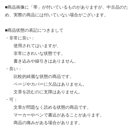
■商品画像に「帯」が付いているものがありますが、中古品のた
め、実際の商品には付いていない場合がございます。
■商品状態の表記につきまして
・非常に良い：
使用されてはいますが、
非常にきれいな状態です。
書き込みや線引きはありません。
・良い：
比較的綺麗な状態の商品です。
ページやカバーに欠品はありません。
文章を読むのに支障はありません。
・可：
文章が問題なく読める状態の商品です。
マーカーやペンで書込があることがあります。
商品の痛みがある場合があります。