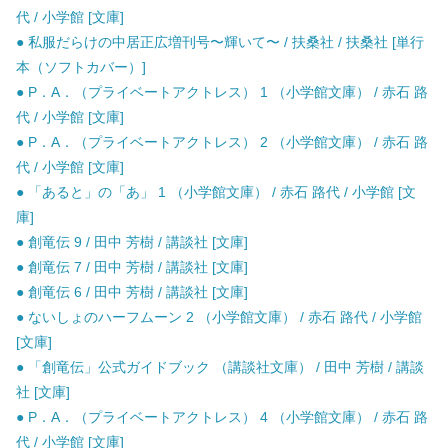
代 / 小学館 [文庫]
● 私服だらけの中居正広増刊号〜輝いて〜 / 扶桑社 / 扶桑社 [単行
本（ソフトカバー）]
● P．A．（プライベートアクトレス） 1 （小学館文庫） / 赤石 路
代 / 小学館 [文庫]
● P．A．（プライベートアクトレス） 2 （小学館文庫） / 赤石 路
代 / 小学館 [文庫]
● 「あると」の「あ」 1 （小学館文庫） / 赤石 路代 / 小学館 [文
庫]
● 創竜伝 9 / 田中 芳樹 / 講談社 [文庫]
● 創竜伝 7 / 田中 芳樹 / 講談社 [文庫]
● 創竜伝 6 / 田中 芳樹 / 講談社 [文庫]
● ないしょのハーフムーン 2 （小学館文庫） / 赤石 路代 / 小学館
[文庫]
● 「創竜伝」公式ガイドブック （講談社文庫） / 田中 芳樹 / 講談
社 [文庫]
● P．A．（プライベートアクトレス） 4 （小学館文庫） / 赤石 路
代 / 小学館 [文庫]