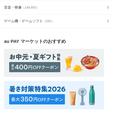
音楽・映像
（
149,955
）
ゲーム機・ゲームソフト
（
283
）
au PAY マーケット
のおすすめ