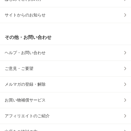
サイトからのお知らせ
その他・お問い合わせ
ヘルプ・お問い合わせ
ご意見・ご要望
メルマガの登録・解除
お買い物補償サービス
アフィリエイトのご紹介