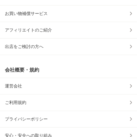
お買い物補償サービス
アフィリエイトのご紹介
出店をご検討の方へ
会社概要・規約
運営会社
ご利用規約
プライバシーポリシー
安心・安全への取り組み