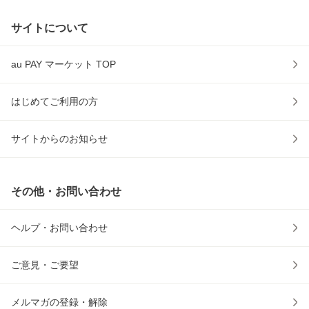
サイトについて
au PAY マーケット TOP
はじめてご利用の方
サイトからのお知らせ
その他・お問い合わせ
ヘルプ・お問い合わせ
ご意見・ご要望
メルマガの登録・解除