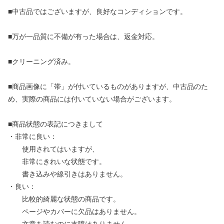
■中古品ではございますが、良好なコンディションです。
■万が一品質に不備が有った場合は、返金対応。
■クリーニング済み。
■商品画像に「帯」が付いているものがありますが、中古品のた
め、実際の商品には付いていない場合がございます。
■商品状態の表記につきまして
・非常に良い：
使用されてはいますが、
非常にきれいな状態です。
書き込みや線引きはありません。
・良い：
比較的綺麗な状態の商品です。
ページやカバーに欠品はありません。