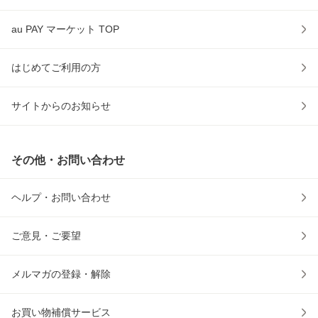
au PAY マーケット TOP
はじめてご利用の方
サイトからのお知らせ
その他・お問い合わせ
ヘルプ・お問い合わせ
ご意見・ご要望
メルマガの登録・解除
お買い物補償サービス