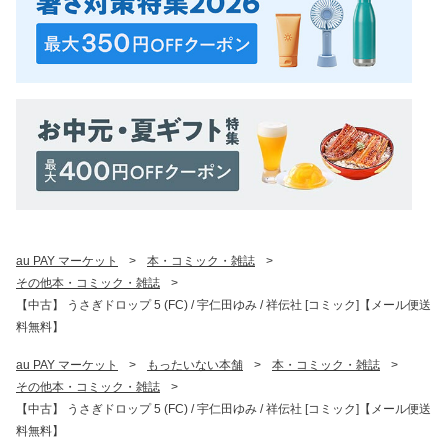
au PAY マーケット
>
本・コミック・雑誌
>
その他本・コミック・雑誌
>
【中古】 うさぎドロップ 5 (FC) / 宇仁田ゆみ / 祥伝社 [コミック]【メール便送
料無料】
au PAY マーケット
>
もったいない本舗
>
本・コミック・雑誌
>
その他本・コミック・雑誌
>
【中古】 うさぎドロップ 5 (FC) / 宇仁田ゆみ / 祥伝社 [コミック]【メール便送
料無料】