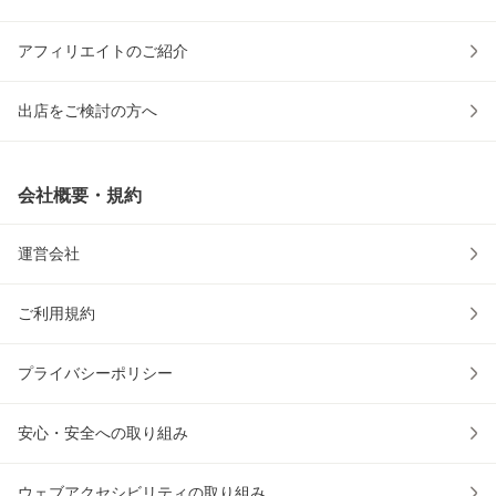
アフィリエイトのご紹介
出店をご検討の方へ
会社概要・規約
運営会社
ご利用規約
プライバシーポリシー
安心・安全への取り組み
ウェブアクセシビリティの取り組み