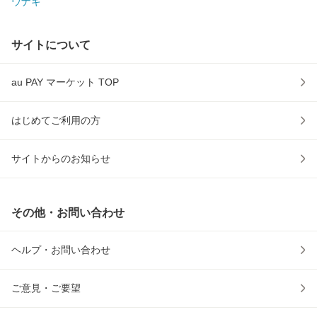
ウナギ
サイトについて
au PAY マーケット TOP
はじめてご利用の方
サイトからのお知らせ
その他・お問い合わせ
ヘルプ・お問い合わせ
ご意見・ご要望