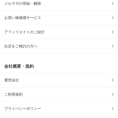
メルマガの登録・解除
お買い物補償サービス
アフィリエイトのご紹介
出店をご検討の方へ
会社概要・規約
運営会社
ご利用規約
プライバシーポリシー