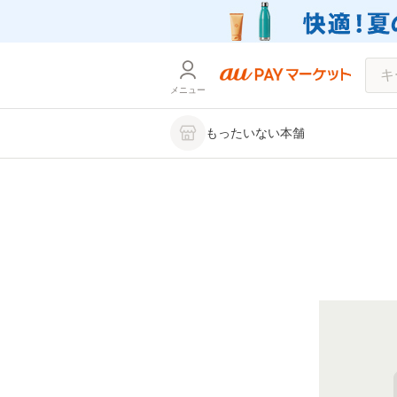
メニュー
もったいない本舗