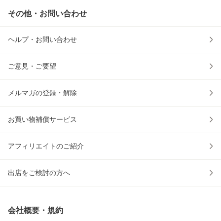
その他・お問い合わせ
ヘルプ・お問い合わせ
ご意見・ご要望
メルマガの登録・解除
お買い物補償サービス
アフィリエイトのご紹介
出店をご検討の方へ
会社概要・規約