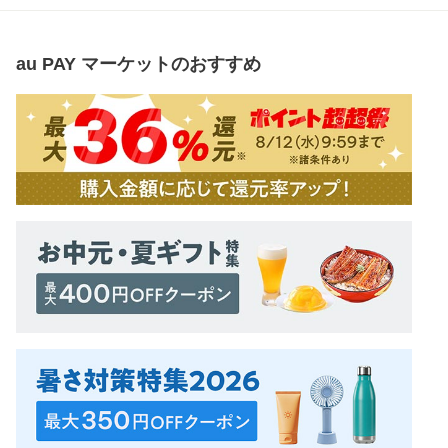
au PAY マーケット
のおすすめ