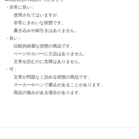
・非常に良い：
使用されてはいますが、
非常にきれいな状態です。
書き込みや線引きはありません。
・良い：
比較的綺麗な状態の商品です。
ページやカバーに欠品はありません。
文章を読むのに支障はありません。
・可：
文章が問題なく読める状態の商品です。
マーカーやペンで書込があることがあります。
商品の痛みがある場合があります。