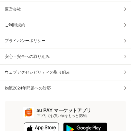
運営会社
ご利用規約
プライバシーポリシー
安心・安全への取り組み
ウェブアクセシビリティの取り組み
物流2024年問題への対応
au PAY マーケットアプリ
アプリでお買い物をもっと便利に！