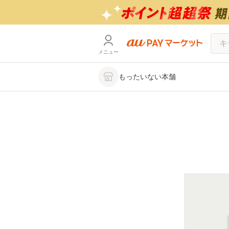
メニュー
もったいない本舗