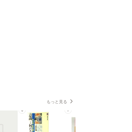
もっと見る
6
7
8