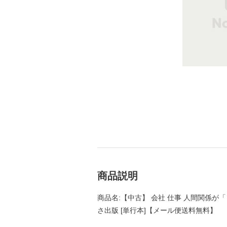
商品説明
商品名:【中古】 会社 仕事 人間関係が「
さ出版 [単行本]【メール便送料無料】