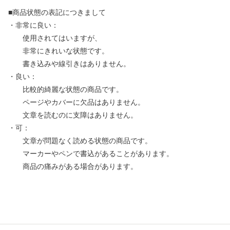
■商品状態の表記につきまして
・非常に良い：
使用されてはいますが、
非常にきれいな状態です。
書き込みや線引きはありません。
・良い：
比較的綺麗な状態の商品です。
ページやカバーに欠品はありません。
文章を読むのに支障はありません。
・可：
文章が問題なく読める状態の商品です。
マーカーやペンで書込があることがあります。
商品の痛みがある場合があります。