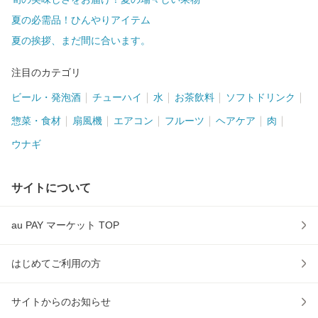
夏の必需品！ひんやりアイテム
夏の挨拶、まだ間に合います。
注目のカテゴリ
ビール・発泡酒
チューハイ
水
お茶飲料
ソフトドリンク
惣菜・食材
扇風機
エアコン
フルーツ
ヘアケア
肉
ウナギ
サイトについて
au PAY マーケット TOP
はじめてご利用の方
サイトからのお知らせ