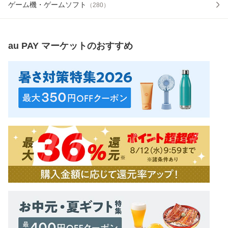
ゲーム機・ゲームソフト
（
280
）
au PAY マーケット
のおすすめ