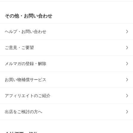
その他・お問い合わせ
ヘルプ・お問い合わせ
ご意見・ご要望
メルマガの登録・解除
お買い物補償サービス
アフィリエイトのご紹介
出店をご検討の方へ