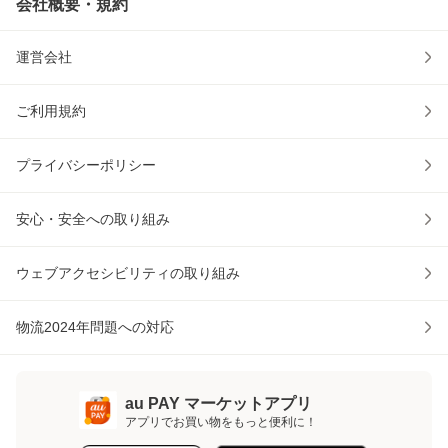
会社概要・規約
運営会社
ご利用規約
プライバシーポリシー
安心・安全への取り組み
ウェブアクセシビリティの取り組み
物流2024年問題への対応
au PAY マーケットアプリ
アプリでお買い物をもっと便利に！