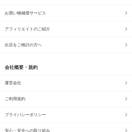
お買い物補償サービス
アフィリエイトのご紹介
出店をご検討の方へ
会社概要・規約
運営会社
ご利用規約
プライバシーポリシー
安心・安全への取り組み