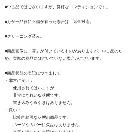
■中古品ではございますが、良好なコンディションです。
■万が一品質に不備が有った場合は、返金対応。
■クリーニング済み。
■商品画像に「帯」が付いているものがありますが、中古品のた
め、実際の商品には付いていない場合がございます。
■商品状態の表記につきまして
・非常に良い：
使用されてはいますが、
非常にきれいな状態です。
書き込みや線引きはありません。
・良い：
比較的綺麗な状態の商品です。
ページやカバーに欠品はありません。