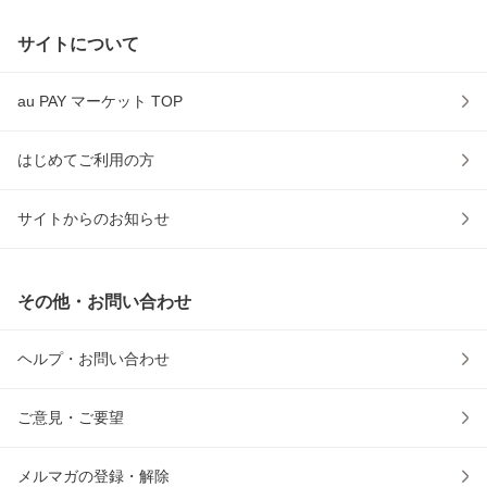
サイトについて
au PAY マーケット TOP
はじめてご利用の方
サイトからのお知らせ
その他・お問い合わせ
ヘルプ・お問い合わせ
ご意見・ご要望
メルマガの登録・解除