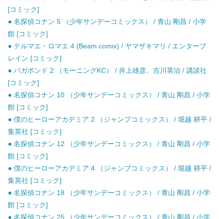
[コミック]
● 名探偵コナン 5 （少年サンデーコミックス） / 青山 剛昌 / 小学
館 [コミック]
● テルマエ・ロマエ 4 (Beam comix) / ヤマザキマリ / エンターブ
レイン [コミック]
● バガボンド 2 （モーニングKC） / 井上雄彦、吉川英治 / 講談社
[コミック]
● 名探偵コナン 10 （少年サンデーコミックス） / 青山 剛昌 / 小学
館 [コミック]
● 僕のヒーローアカデミア 2 （ジャンプコミックス） / 堀越 耕平 /
集英社 [コミック]
● 名探偵コナン 12 （少年サンデーコミックス） / 青山 剛昌 / 小学
館 [コミック]
● 僕のヒーローアカデミア 4 （ジャンプコミックス） / 堀越 耕平 /
集英社 [コミック]
● 名探偵コナン 18 （少年サンデーコミックス） / 青山 剛昌 / 小学
館 [コミック]
● 名探偵コナン 25 （少年サンデーコミックス） / 青山 剛昌 / 小学