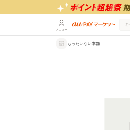
メニュー
もったいない本舗