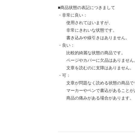
■商品状態の表記につきまして
・非常に良い：
使用されてはいますが、
非常にきれいな状態です。
書き込みや線引きはありません。
・良い：
比較的綺麗な状態の商品です。
ページやカバーに欠品はありません
文章を読むのに支障はありません。
・可：
文章が問題なく読める状態の商品で
マーカーやペンで書込があることが
商品の痛みがある場合があります。