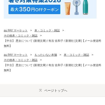
au PAY マーケット
>
本・コミック・雑誌
>
その他本・コミック・雑誌
>
【中古】 悪女について (新潮文庫) / 有吉 佐和子 / 新潮社 [文庫]【メール便送料
無料】
au PAY マーケット
>
もったいない本舗
>
本・コミック・雑誌
>
その他本・コミック・雑誌
>
【中古】 悪女について (新潮文庫) / 有吉 佐和子 / 新潮社 [文庫]【メール便送料
無料】
ページトップへ