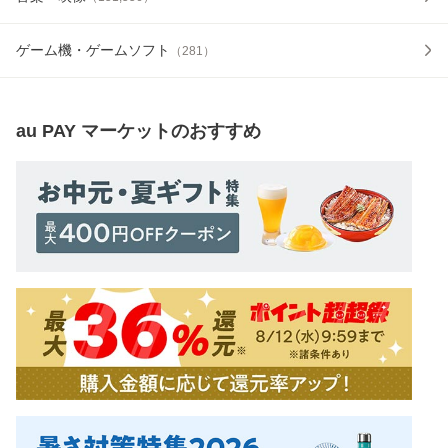
ゲーム機・ゲームソフト
（
281
）
au PAY マーケット
のおすすめ