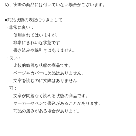
め、実際の商品には付いていない場合がございます。
■商品状態の表記につきまして
・非常に良い：
使用されてはいますが、
非常にきれいな状態です。
書き込みや線引きはありません。
・良い：
比較的綺麗な状態の商品です。
ページやカバーに欠品はありません。
文章を読むのに支障はありません。
・可：
文章が問題なく読める状態の商品です。
マーカーやペンで書込があることがあります。
商品の痛みがある場合があります。