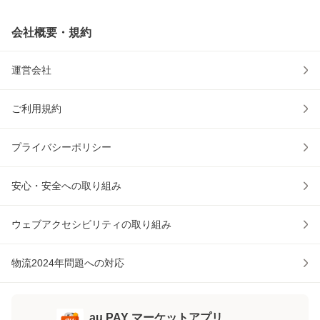
会社概要・規約
運営会社
ご利用規約
プライバシーポリシー
安心・安全への取り組み
ウェブアクセシビリティの取り組み
物流2024年問題への対応
au PAY マーケットアプリ