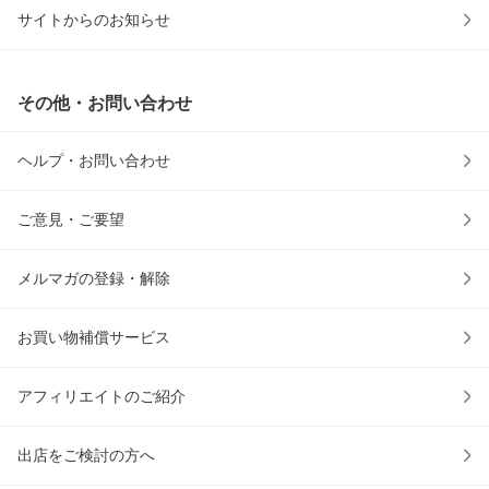
サイトからのお知らせ
その他・お問い合わせ
ヘルプ・お問い合わせ
ご意見・ご要望
メルマガの登録・解除
お買い物補償サービス
アフィリエイトのご紹介
出店をご検討の方へ