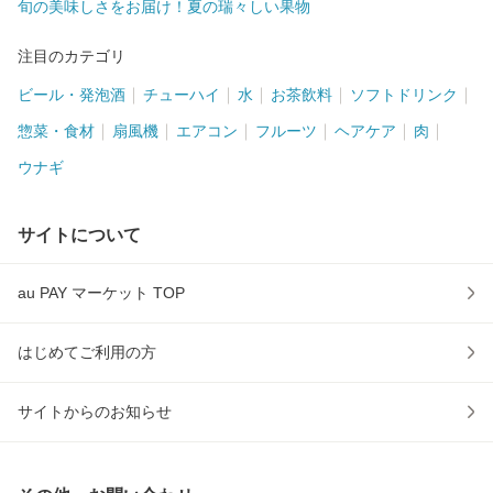
旬の美味しさをお届け！夏の瑞々しい果物
注目のカテゴリ
ビール・発泡酒
チューハイ
水
お茶飲料
ソフトドリンク
惣菜・食材
扇風機
エアコン
フルーツ
ヘアケア
肉
ウナギ
サイトについて
au PAY マーケット TOP
はじめてご利用の方
サイトからのお知らせ