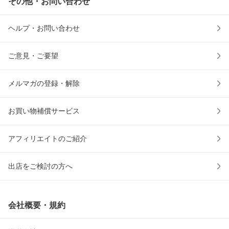
その他・お問い合わせ
ヘルプ・お問い合わせ
ご意見・ご要望
メルマガの登録・解除
お買い物補償サービス
アフィリエイトのご紹介
出店をご検討の方へ
会社概要・規約