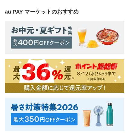
au PAY マーケット
のおすすめ