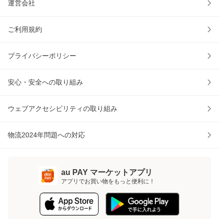
運営会社
ご利用規約
プライバシーポリシー
安心・安全への取り組み
ウェブアクセシビリティの取り組み
物流2024年問題への対応
au PAY マーケットアプリ
アプリでお買い物をもっと便利に！