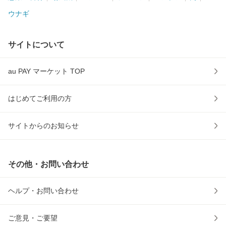
ウナギ
サイトについて
au PAY マーケット TOP
はじめてご利用の方
サイトからのお知らせ
その他・お問い合わせ
ヘルプ・お問い合わせ
ご意見・ご要望