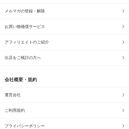
メルマガの登録・解除
お買い物補償サービス
アフィリエイトのご紹介
出店をご検討の方へ
会社概要・規約
運営会社
ご利用規約
プライバシーポリシー