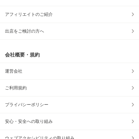
アフィリエイトのご紹介
出店をご検討の方へ
会社概要・規約
運営会社
ご利用規約
プライバシーポリシー
安心・安全への取り組み
ウェブアクセシビリティの取り組み