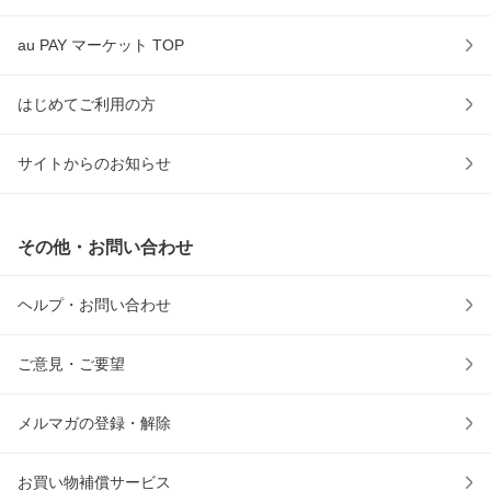
au PAY マーケット TOP
はじめてご利用の方
サイトからのお知らせ
その他・お問い合わせ
ヘルプ・お問い合わせ
ご意見・ご要望
メルマガの登録・解除
お買い物補償サービス