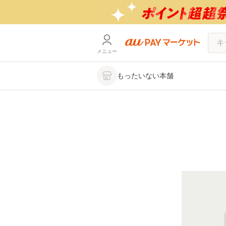
メニュー
もったいない本舗