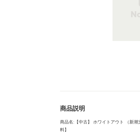
商品説明
商品名:【中古】 ホワイトアウト （新潮文庫
料】