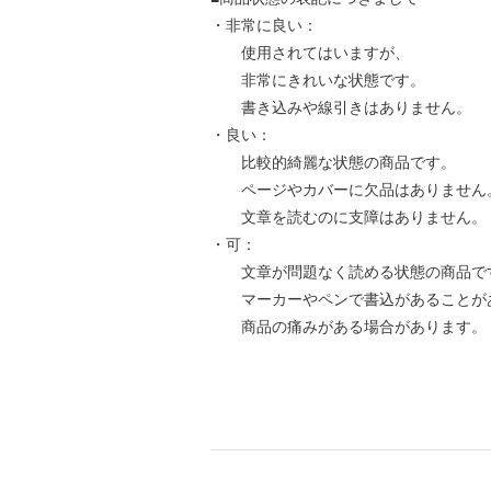
・非常に良い：
使用されてはいますが、
非常にきれいな状態です。
書き込みや線引きはありません。
・良い：
比較的綺麗な状態の商品です。
ページやカバーに欠品はありません
文章を読むのに支障はありません。
・可：
文章が問題なく読める状態の商品で
マーカーやペンで書込があることが
商品の痛みがある場合があります。