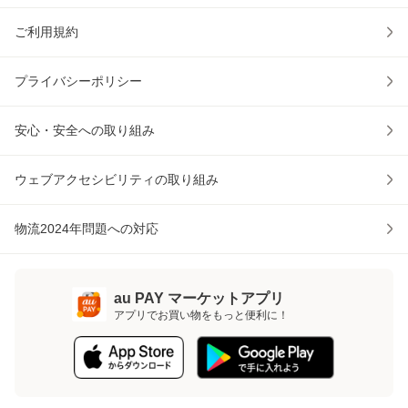
ご利用規約
プライバシーポリシー
安心・安全への取り組み
ウェブアクセシビリティの取り組み
物流2024年問題への対応
au PAY マーケットアプリ
アプリでお買い物をもっと便利に！