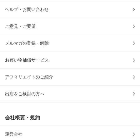
ヘルプ・お問い合わせ
ご意見・ご要望
メルマガの登録・解除
お買い物補償サービス
アフィリエイトのご紹介
出店をご検討の方へ
会社概要・規約
運営会社