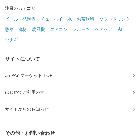
注目のカテゴリ
ビール・発泡酒
チューハイ
水
お茶飲料
ソフトドリンク
惣菜・食材
扇風機
エアコン
フルーツ
ヘアケア
肉
ウナギ
サイトについて
au PAY マーケット TOP
はじめてご利用の方
サイトからのお知らせ
その他・お問い合わせ