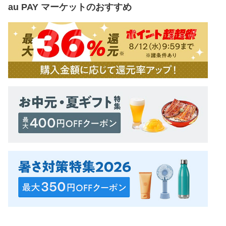
au PAY マーケット
のおすすめ