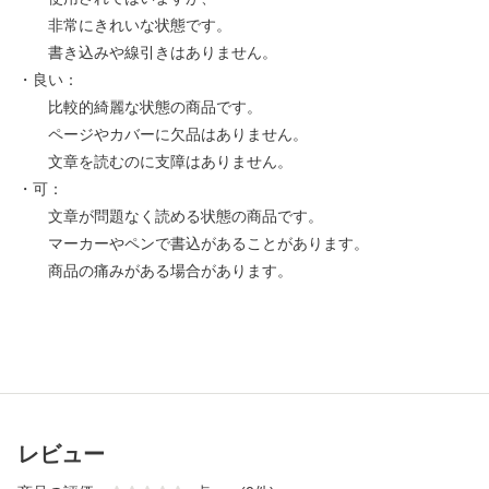
非常にきれいな状態です。
書き込みや線引きはありません。
・良い：
比較的綺麗な状態の商品です。
ページやカバーに欠品はありません。
文章を読むのに支障はありません。
・可：
文章が問題なく読める状態の商品です。
マーカーやペンで書込があることがあります。
商品の痛みがある場合があります。
レビュー