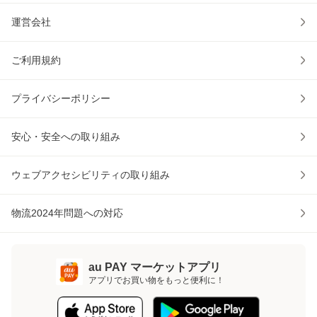
運営会社
ご利用規約
プライバシーポリシー
安心・安全への取り組み
ウェブアクセシビリティの取り組み
物流2024年問題への対応
au PAY マーケットアプリ
アプリでお買い物をもっと便利に！