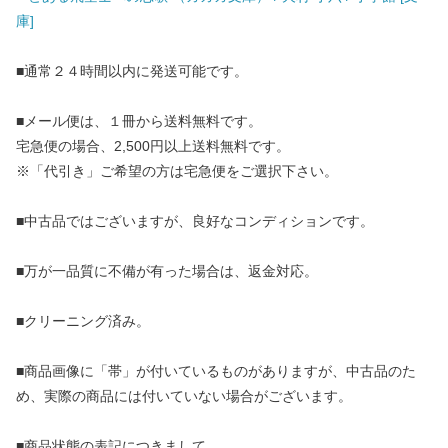
庫]
■通常２４時間以内に発送可能です。
■メール便は、１冊から送料無料です。
宅急便の場合、2,500円以上送料無料です。
※「代引き」ご希望の方は宅急便をご選択下さい。
■中古品ではございますが、良好なコンディションです。
■万が一品質に不備が有った場合は、返金対応。
■クリーニング済み。
■商品画像に「帯」が付いているものがありますが、中古品のた
め、実際の商品には付いていない場合がございます。
■商品状態の表記につきまして