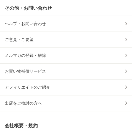
その他・お問い合わせ
ヘルプ・お問い合わせ
ご意見・ご要望
メルマガの登録・解除
お買い物補償サービス
アフィリエイトのご紹介
出店をご検討の方へ
会社概要・規約