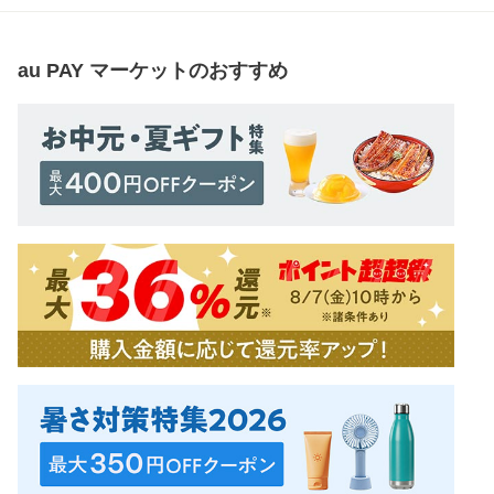
au PAY マーケット
のおすすめ