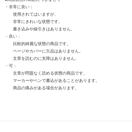
・非常に良い：
使用されてはいますが、
非常にきれいな状態です。
書き込みや線引きはありません。
・良い：
比較的綺麗な状態の商品です。
ページやカバーに欠品はありません。
文章を読むのに支障はありません。
・可：
文章が問題なく読める状態の商品です。
マーカーやペンで書込があることがあります。
商品の痛みがある場合があります。