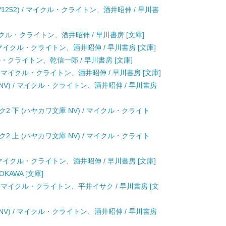
1252) / マイクル・クライトン、酒井昭伸 / 早川書
/ マイクル・クライトン、酒井昭伸 / 早川書房 [文庫]
/ マイクル・クライトン、酒井昭伸 / 早川書房 [文庫]
クル・クライトン、乾信一郎 / 早川書房 [文庫]
/ マイクル・クライトン、酒井昭伸 / 早川書房 [文庫]
NV) / マイクル・クライトン、酒井昭伸 / 早川書房
 下 (ハヤカワ文庫 NV) / マイクル・クライト
 上 (ハヤカワ文庫 NV) / マイクル・クライト
/ マイクル・クライトン、酒井昭伸 / 早川書房 [文庫]
OKAWA [文庫]
 / マイクル・クライトン、平井イサク / 早川書房 [文
NV) / マイクル・クライトン、酒井昭伸 / 早川書房