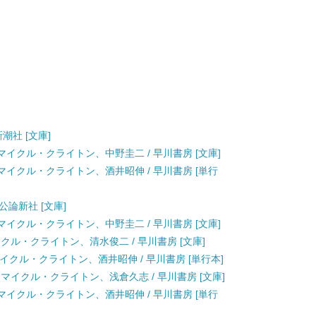
新潮社 [文庫]
 / マイクル・クライトン、中野圭二 / 早川書房 [文庫]
ls) / マイクル・クライトン、酒井昭伸 / 早川書房 [単行
央公論新社 [文庫]
 / マイクル・クライトン、中野圭二 / 早川書房 [文庫]
マイクル・クライトン、清水俊二 / 早川書房 [文庫]
s) / マイクル・クライトン、酒井昭伸 / 早川書房 [単行本]
/ マイクル・クライトン、浅倉久志 / 早川書房 [文庫]
ls) / マイクル・クライトン、酒井昭伸 / 早川書房 [単行