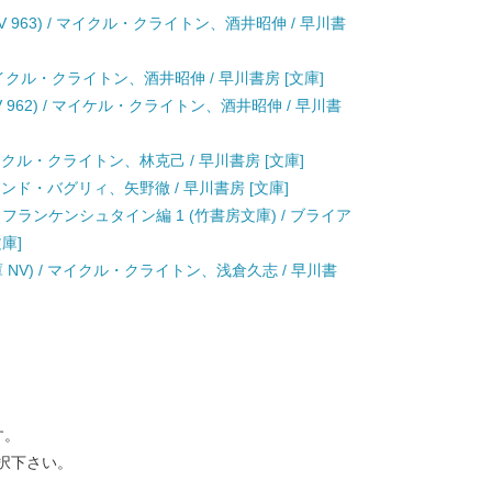
V 963) / マイクル・クライトン、酒井昭伸 / 早川書
 マイクル・クライトン、酒井昭伸 / 早川書房 [文庫]
 962) / マイケル・クライトン、酒井昭伸 / 早川書
マイクル・クライトン、林克己 / 早川書房 [文庫]
デズモンド・バグリィ、矢野徹 / 早川書房 [文庫]
フランケンシュタイン編 1 (竹書房文庫) / ブライア
庫]
NV) / マイクル・クライトン、浅倉久志 / 早川書
す。
択下さい。