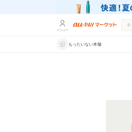
メニュー
もったいない本舗