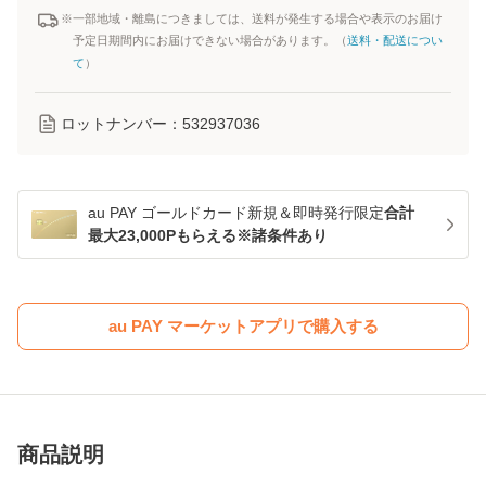
※一部地域・離島につきましては、送料が発生する場合や表示のお届け
予定日期間内にお届けできない場合があります。（
送料・配送につい
て
）
ロットナンバー：
532937036
au PAY ゴールドカード新規＆即時発行限定
合計
最大23,000Pもらえる※諸条件あり
au PAY マーケットアプリで購入する
商品説明