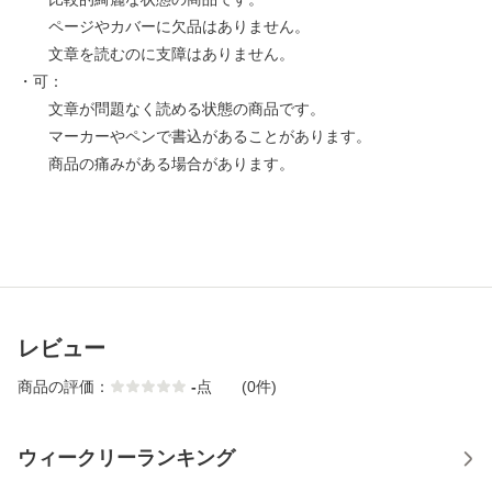
ページやカバーに欠品はありません。
文章を読むのに支障はありません。
・可：
文章が問題なく読める状態の商品です。
マーカーやペンで書込があることがあります。
商品の痛みがある場合があります。
レビュー
商品の評価：
-
点
(0件)
ウィークリーランキング