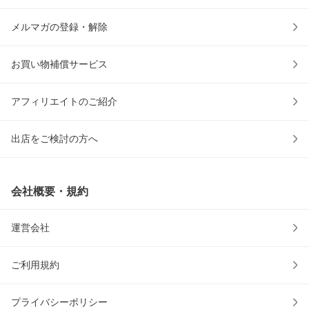
メルマガの登録・解除
お買い物補償サービス
アフィリエイトのご紹介
出店をご検討の方へ
会社概要・規約
運営会社
ご利用規約
プライバシーポリシー