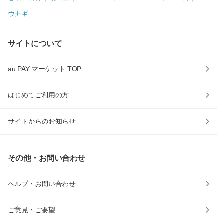
ウナギ
サイトについて
au PAY マーケット TOP
はじめてご利用の方
サイトからのお知らせ
その他・お問い合わせ
ヘルプ・お問い合わせ
ご意見・ご要望