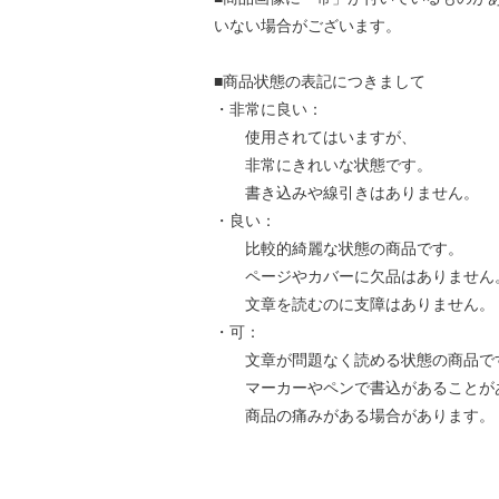
いない場合がございます。
■商品状態の表記につきまして
・非常に良い：
使用されてはいますが、
非常にきれいな状態です。
書き込みや線引きはありません。
・良い：
比較的綺麗な状態の商品です。
ページやカバーに欠品はありません
文章を読むのに支障はありません。
・可：
文章が問題なく読める状態の商品で
マーカーやペンで書込があることが
商品の痛みがある場合があります。