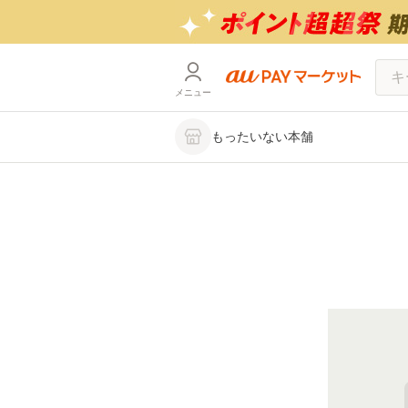
メニュー
もったいない本舗