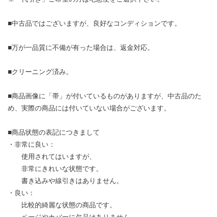
■中古品ではございますが、良好なコンディションです。
■万が一品質に不備が有った場合は、返金対応。
■クリーニング済み。
■商品画像に「帯」が付いているものがありますが、中古品のた
め、実際の商品には付いていない場合がございます。
■商品状態の表記につきまして
・非常に良い：
使用されてはいますが、
非常にきれいな状態です。
書き込みや線引きはありません。
・良い：
比較的綺麗な状態の商品です。