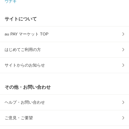
ウナギ
サイトについて
au PAY マーケット TOP
はじめてご利用の方
サイトからのお知らせ
その他・お問い合わせ
ヘルプ・お問い合わせ
ご意見・ご要望