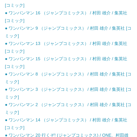
[コミック]
● ワンパンマン 16 （ジャンプコミックス） / 村田 雄介 / 集英社
[コミック]
● ワンパンマン 9 （ジャンプコミックス） / 村田 雄介 / 集英社 [コ
ミック]
● ワンパンマン 13 （ジャンプコミックス） / 村田 雄介 / 集英社
[コミック]
● ワンパンマン 15 （ジャンプコミックス） / 村田 雄介 / 集英社
[コミック]
● ワンパンマン 8 （ジャンプコミックス） / 村田 雄介 / 集英社 [コ
ミック]
● ワンパンマン 3 （ジャンプコミックス） / 村田 雄介 / 集英社 [コ
ミック]
● ワンパンマン 2 （ジャンプコミックス） / 村田 雄介 / 集英社 [コ
ミック]
● ワンパンマン 14 （ジャンプコミックス） / 村田 雄介 / 集英社
[コミック]
● ワンパンマン 20 行くぞ! (ジャンプコミックス) / ONE、村田雄