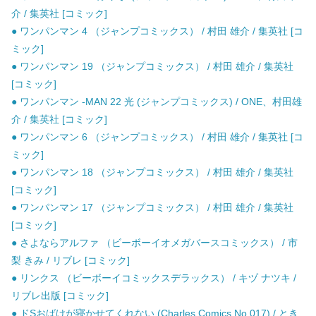
介 / 集英社 [コミック]
● ワンパンマン 4 （ジャンプコミックス） / 村田 雄介 / 集英社 [コ
ミック]
● ワンパンマン 19 （ジャンプコミックス） / 村田 雄介 / 集英社
[コミック]
● ワンパンマン -MAN 22 光 (ジャンプコミックス) / ONE、村田雄
介 / 集英社 [コミック]
● ワンパンマン 6 （ジャンプコミックス） / 村田 雄介 / 集英社 [コ
ミック]
● ワンパンマン 18 （ジャンプコミックス） / 村田 雄介 / 集英社
[コミック]
● ワンパンマン 17 （ジャンプコミックス） / 村田 雄介 / 集英社
[コミック]
● さよならアルファ （ビーボーイオメガバースコミックス） / 市
梨 きみ / リブレ [コミック]
● リンクス （ビーボーイコミックスデラックス） / キヅ ナツキ /
リブレ出版 [コミック]
● ドSおばけが寝かせてくれない (Charles Comics No.017) / とき