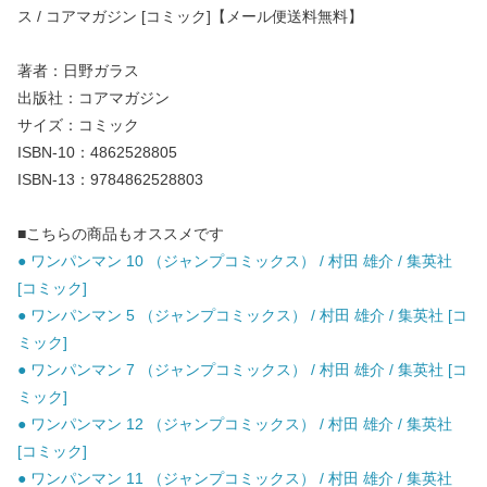
ス / コアマガジン [コミック]【メール便送料無料】
著者：日野ガラス
出版社：コアマガジン
サイズ：コミック
ISBN-10：4862528805
ISBN-13：9784862528803
■こちらの商品もオススメです
● ワンパンマン 10 （ジャンプコミックス） / 村田 雄介 / 集英社
[コミック]
● ワンパンマン 5 （ジャンプコミックス） / 村田 雄介 / 集英社 [コ
ミック]
● ワンパンマン 7 （ジャンプコミックス） / 村田 雄介 / 集英社 [コ
ミック]
● ワンパンマン 12 （ジャンプコミックス） / 村田 雄介 / 集英社
[コミック]
● ワンパンマン 11 （ジャンプコミックス） / 村田 雄介 / 集英社