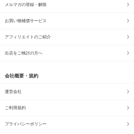
メルマガの登録・解除
お買い物補償サービス
アフィリエイトのご紹介
出店をご検討の方へ
会社概要・規約
運営会社
ご利用規約
プライバシーポリシー