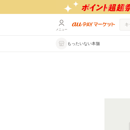
メニュー
もったいない本舗