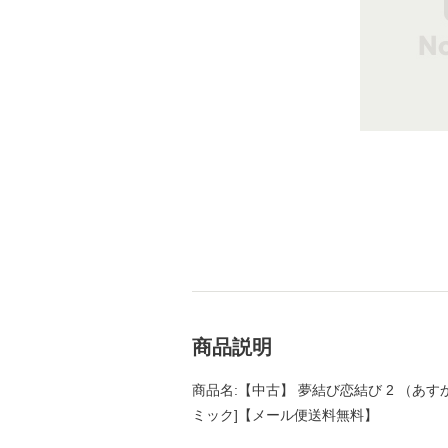
商品説明
商品名:【中古】 夢結び恋結び 2 （あすかコミ
ミック]【メール便送料無料】