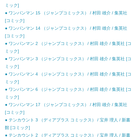
ミック]
● ワンパンマン 15 （ジャンプコミックス） / 村田 雄介 / 集英社
[コミック]
● ワンパンマン 14 （ジャンプコミックス） / 村田 雄介 / 集英社
[コミック]
● ワンパンマン 2 （ジャンプコミックス） / 村田 雄介 / 集英社 [コ
ミック]
● ワンパンマン 3 （ジャンプコミックス） / 村田 雄介 / 集英社 [コ
ミック]
● ワンパンマン 4 （ジャンプコミックス） / 村田 雄介 / 集英社 [コ
ミック]
● ワンパンマン 6 （ジャンプコミックス） / 村田 雄介 / 集英社 [コ
ミック]
● ワンパンマン 17 （ジャンプコミックス） / 村田 雄介 / 集英社
[コミック]
● テンカウント 3 （ディアプラス コミックス） / 宝井 理人 / 新書
館 [コミック]
● テンカウント 2 （ディアプラス コミックス） / 宝井 理人 / 新書