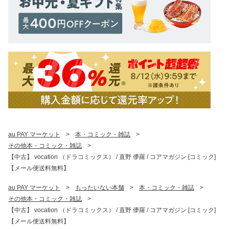
au PAY マーケット
>
本・コミック・雑誌
>
その他本・コミック・雑誌
>
【中古】 vocation （ドラコミックス） / 直野 儚羅 / コアマガジン [コミック]
【メール便送料無料】
au PAY マーケット
>
もったいない本舗
>
本・コミック・雑誌
>
その他本・コミック・雑誌
>
【中古】 vocation （ドラコミックス） / 直野 儚羅 / コアマガジン [コミック]
【メール便送料無料】