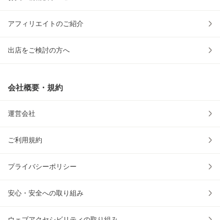
アフィリエイトのご紹介
出店をご検討の方へ
会社概要・規約
運営会社
ご利用規約
プライバシーポリシー
安心・安全への取り組み
ウェブアクセシビリティの取り組み