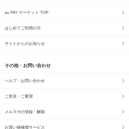
au PAY マーケット TOP
はじめてご利用の方
サイトからのお知らせ
その他・お問い合わせ
ヘルプ・お問い合わせ
ご意見・ご要望
メルマガの登録・解除
お買い物補償サービス