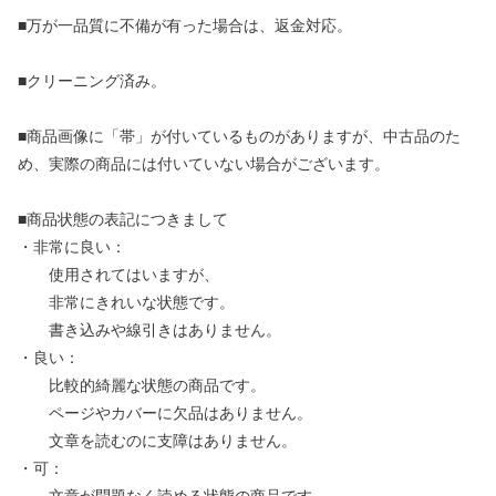
■万が一品質に不備が有った場合は、返金対応。
■クリーニング済み。
■商品画像に「帯」が付いているものがありますが、中古品のた
め、実際の商品には付いていない場合がございます。
■商品状態の表記につきまして
・非常に良い：
使用されてはいますが、
非常にきれいな状態です。
書き込みや線引きはありません。
・良い：
比較的綺麗な状態の商品です。
ページやカバーに欠品はありません。
文章を読むのに支障はありません。
・可：