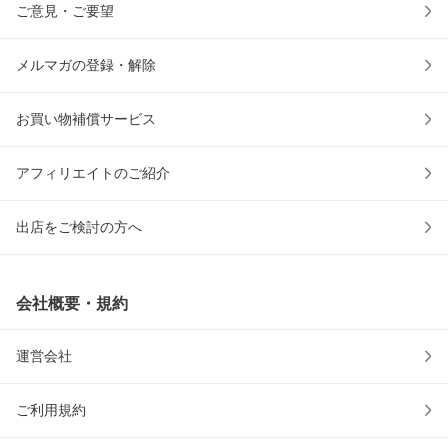
ご意見・ご要望
メルマガの登録・解除
お買い物補償サービス
アフィリエイトのご紹介
出店をご検討の方へ
会社概要・規約
運営会社
ご利用規約