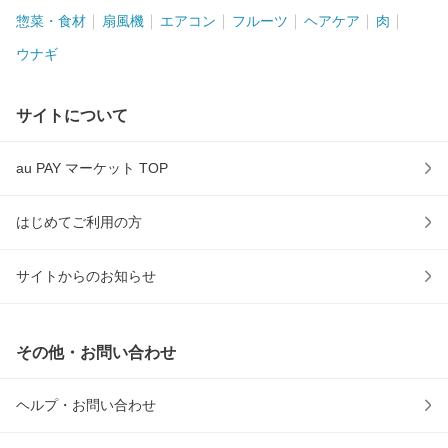
惣菜・食材
扇風機
エアコン
フルーツ
ヘアケア
肉
ウナギ
サイトについて
au PAY マーケット TOP
はじめてご利用の方
サイトからのお知らせ
その他・お問い合わせ
ヘルプ・お問い合わせ