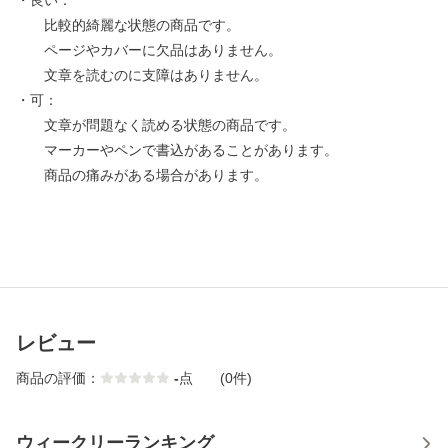
・良い：
比較的綺麗な状態の商品です。
ページやカバーに欠品はありません。
文章を読むのに支障はありません。
・可：
文章が問題なく読める状態の商品です。
マーカーやペンで書込があることがあります。
商品の痛みがある場合があります。
レビュー
商品の評価：
-
点
(0件)
ウィークリーランキング