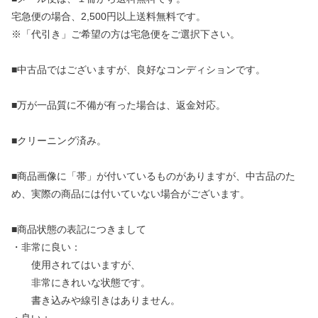
宅急便の場合、2,500円以上送料無料です。
※「代引き」ご希望の方は宅急便をご選択下さい。
■中古品ではございますが、良好なコンディションです。
■万が一品質に不備が有った場合は、返金対応。
■クリーニング済み。
■商品画像に「帯」が付いているものがありますが、中古品のた
め、実際の商品には付いていない場合がございます。
■商品状態の表記につきまして
・非常に良い：
使用されてはいますが、
非常にきれいな状態です。
書き込みや線引きはありません。