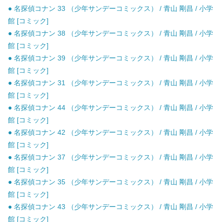
● 名探偵コナン 33 （少年サンデーコミックス） / 青山 剛昌 / 小学
館 [コミック]
● 名探偵コナン 38 （少年サンデーコミックス） / 青山 剛昌 / 小学
館 [コミック]
● 名探偵コナン 39 （少年サンデーコミックス） / 青山 剛昌 / 小学
館 [コミック]
● 名探偵コナン 31 （少年サンデーコミックス） / 青山 剛昌 / 小学
館 [コミック]
● 名探偵コナン 44 （少年サンデーコミックス） / 青山 剛昌 / 小学
館 [コミック]
● 名探偵コナン 42 （少年サンデーコミックス） / 青山 剛昌 / 小学
館 [コミック]
● 名探偵コナン 37 （少年サンデーコミックス） / 青山 剛昌 / 小学
館 [コミック]
● 名探偵コナン 35 （少年サンデーコミックス） / 青山 剛昌 / 小学
館 [コミック]
● 名探偵コナン 43 （少年サンデーコミックス） / 青山 剛昌 / 小学
館 [コミック]