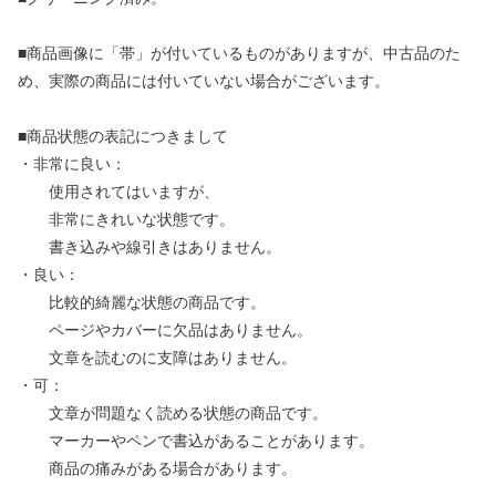
■商品画像に「帯」が付いているものがありますが、中古品のた
め、実際の商品には付いていない場合がございます。
■商品状態の表記につきまして
・非常に良い：
使用されてはいますが、
非常にきれいな状態です。
書き込みや線引きはありません。
・良い：
比較的綺麗な状態の商品です。
ページやカバーに欠品はありません。
文章を読むのに支障はありません。
・可：
文章が問題なく読める状態の商品です。
マーカーやペンで書込があることがあります。
商品の痛みがある場合があります。