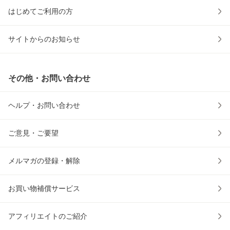
はじめてご利用の方
サイトからのお知らせ
その他・お問い合わせ
ヘルプ・お問い合わせ
ご意見・ご要望
メルマガの登録・解除
お買い物補償サービス
アフィリエイトのご紹介