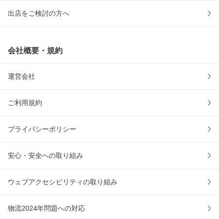
出店をご検討の方へ
会社概要・規約
運営会社
ご利用規約
プライバシーポリシー
安心・安全への取り組み
ウェブアクセシビリティの取り組み
物流2024年問題への対応