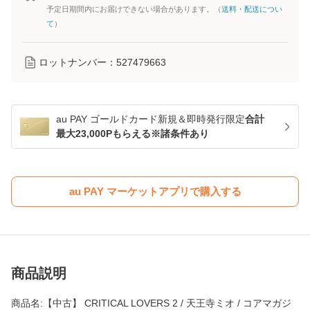
予定日期間内にお届けできない場合があります。（
送料・配送につい
て
）
ロットナンバー：
527479663
au PAY ゴールドカード新規＆即時発行限定
合計
最大23,000Pもらえる※諸条件あり
au PAY マーケットアプリで購入する
商品説明
商品名:【中古】 CRITICAL LOVERS 2 / 天王寺ミオ / コアマガジ