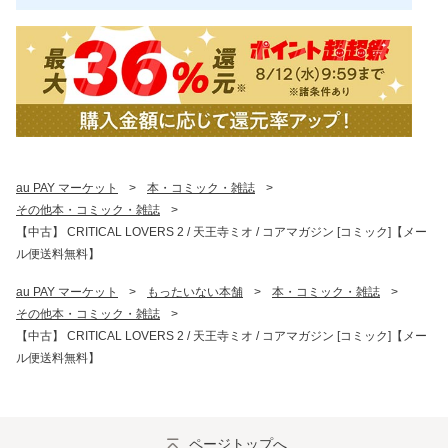
au PAY マーケット
>
本・コミック・雑誌
>
その他本・コミック・雑誌
>
【中古】 CRITICAL LOVERS 2 / 天王寺ミオ / コアマガジン [コミック]【メー
ル便送料無料】
au PAY マーケット
>
もったいない本舗
>
本・コミック・雑誌
>
その他本・コミック・雑誌
>
【中古】 CRITICAL LOVERS 2 / 天王寺ミオ / コアマガジン [コミック]【メー
ル便送料無料】
ページトップへ