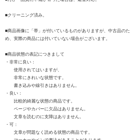
■クリーニング済み。
■商品画像に「帯」が付いているものがありますが、中古品のた
め、実際の商品には付いていない場合がございます。
■商品状態の表記につきまして
・非常に良い：
使用されてはいますが、
非常にきれいな状態です。
書き込みや線引きはありません。
・良い：
比較的綺麗な状態の商品です。
ページやカバーに欠品はありません。
文章を読むのに支障はありません。
・可：
文章が問題なく読める状態の商品です。