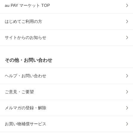
au PAY マーケット TOP
はじめてご利用の方
サイトからのお知らせ
その他・お問い合わせ
ヘルプ・お問い合わせ
ご意見・ご要望
メルマガの登録・解除
お買い物補償サービス