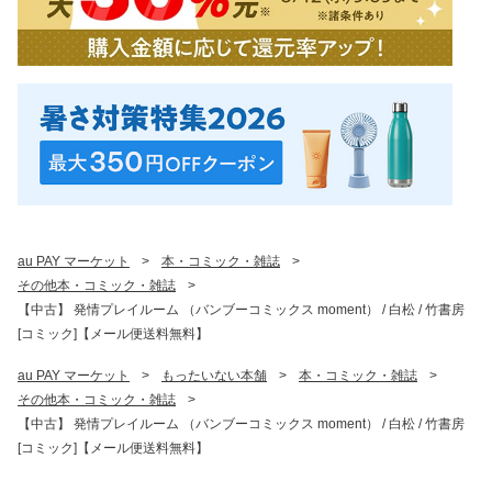
au PAY マーケット
>
本・コミック・雑誌
>
その他本・コミック・雑誌
>
【中古】 発情プレイルーム （バンブーコミックス moment） / 白松 / 竹書房
[コミック]【メール便送料無料】
au PAY マーケット
>
もったいない本舗
>
本・コミック・雑誌
>
その他本・コミック・雑誌
>
【中古】 発情プレイルーム （バンブーコミックス moment） / 白松 / 竹書房
[コミック]【メール便送料無料】