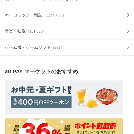
本・コミック・雑誌
（
1,258,636
）
音楽・映像
（
151,386
）
ゲーム機・ゲームソフト
（
281
）
au PAY マーケット
のおすすめ