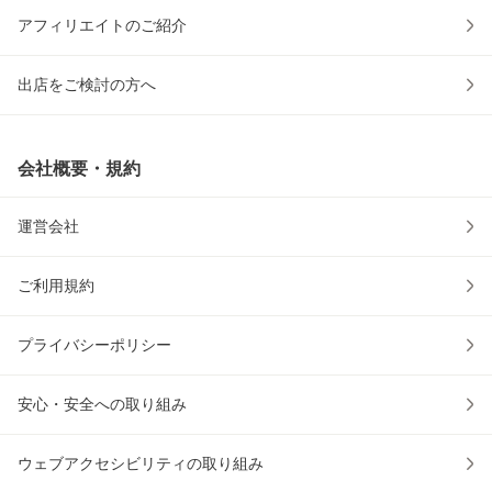
アフィリエイトのご紹介
出店をご検討の方へ
会社概要・規約
運営会社
ご利用規約
プライバシーポリシー
安心・安全への取り組み
ウェブアクセシビリティの取り組み