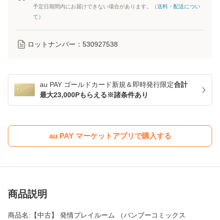
予定日期間内にお届けできない場合があります。（
送料・配送につい
て
）
ロットナンバー：
530927538
au PAY ゴールドカード新規＆即時発行限定
合計
最大23,000Pもらえる※諸条件あり
au PAY マーケットアプリで購入する
商品説明
商品名:【中古】 発情プレイルーム （バンブーコミックス