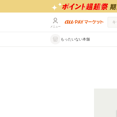
メニュー
もったいない本舗