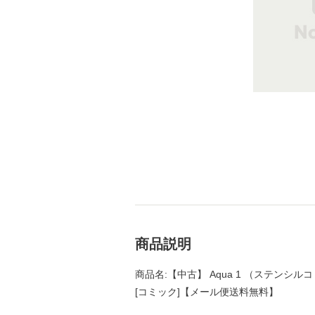
商品説明
商品名:【中古】 Aqua 1 （ステンシル
[コミック]【メール便送料無料】