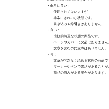
・非常に良い：
使用されてはいますが、
非常にきれいな状態です。
書き込みや線引きはありません。
・良い：
比較的綺麗な状態の商品です。
ページやカバーに欠品はありません
文章を読むのに支障はありません。
・可：
文章が問題なく読める状態の商品で
マーカーやペンで書込があることが
商品の痛みがある場合があります。