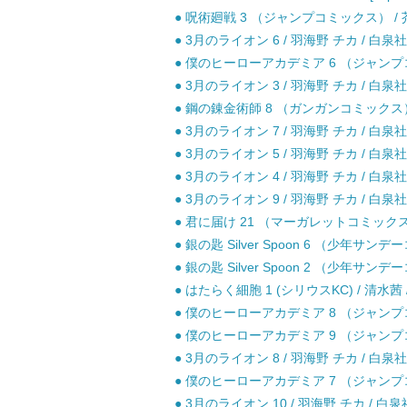
● 呪術廻戦 3 （ジャンプコミックス） / 芥
● 3月のライオン 6 / 羽海野 チカ / 白泉社
● 僕のヒーローアカデミア 6 （ジャンプコミ
● 3月のライオン 3 / 羽海野 チカ / 白泉社
● 鋼の錬金術師 8 （ガンガンコミックス）
● 3月のライオン 7 / 羽海野 チカ / 白泉社
● 3月のライオン 5 / 羽海野 チカ / 白泉社
● 3月のライオン 4 / 羽海野 チカ / 白泉社
● 3月のライオン 9 / 羽海野 チカ / 白泉社
● 君に届け 21 （マーガレットコミックス） 
● 銀の匙 Silver Spoon 6 （少年サン
● 銀の匙 Silver Spoon 2 （少年サン
● はたらく細胞 1 (シリウスKC) / 清水茜 
● 僕のヒーローアカデミア 8 （ジャンプコミ
● 僕のヒーローアカデミア 9 （ジャンプコミ
● 3月のライオン 8 / 羽海野 チカ / 白泉社
● 僕のヒーローアカデミア 7 （ジャンプコミ
● 3月のライオン 10 / 羽海野 チカ / 白泉