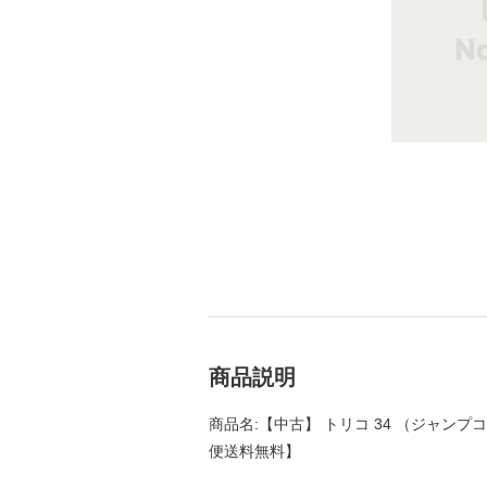
商品説明
商品名:【中古】 トリコ 34 （ジャンプコミ
便送料無料】