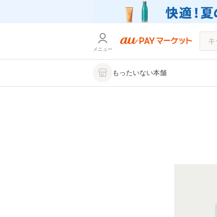
メニュー
もったいない本舗