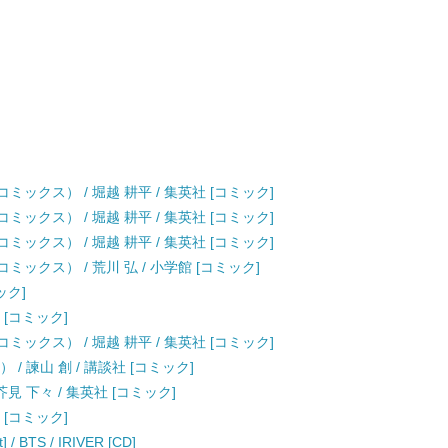
ックス） / 堀越 耕平 / 集英社 [コミック]
ックス） / 堀越 耕平 / 集英社 [コミック]
ックス） / 堀越 耕平 / 集英社 [コミック]
デーコミックス） / 荒川 弘 / 小学館 [コミック]
ック]
 [コミック]
ックス） / 堀越 耕平 / 集英社 [コミック]
/ 諫山 創 / 講談社 [コミック]
見 下々 / 集英社 [コミック]
 [コミック]
/ BTS / IRIVER [CD]